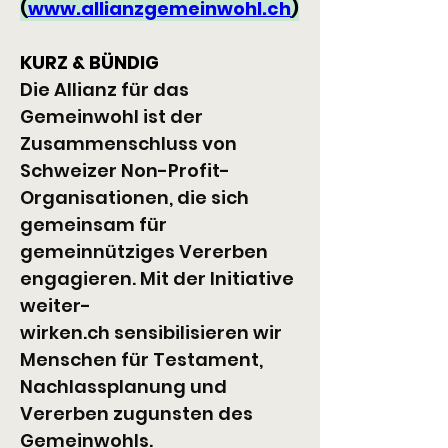
(
www.allianzgemeinwohl.ch
)
KURZ & BÜNDIG
Die Allianz für das 
Gemeinwohl ist der 
Zusammenschluss von 
Schweizer Non-Profit-
Organisationen, die sich 
gemeinsam für 
gemeinnütziges Vererben 
engagieren. Mit der Initiative 
weiter-
wirken.ch
 sensibilisieren wir 
Menschen für Testament, 
Nachlassplanung und 
Vererben zugunsten des 
Gemeinwohls.