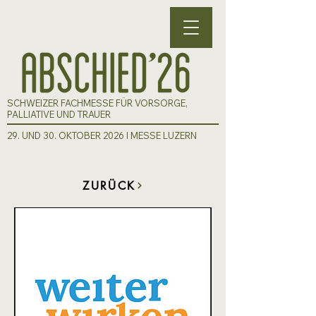
SCHWEIZER FACHMESSE FÜR VORSORGE,
PALLIATIVE UND TRAUER
29. UND 30. OKTOBER 2026 I MESSE LUZERN
ZURÜCK