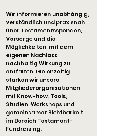
Wir informieren unabhängig, 
verständlich und praxisnah 
über Testamentsspenden, 
Vorsorge und die 
Möglichkeiten, mit dem 
eigenen Nachlass 
nachhaltig Wirkung zu 
entfalten. Gleichzeitig 
stärken wir unsere 
Mitgliederorganisationen 
mit Know-how, Tools, 
Studien, Workshops und 
gemeinsamer Sichtbarkeit 
im Bereich Testament-
Fundraising.