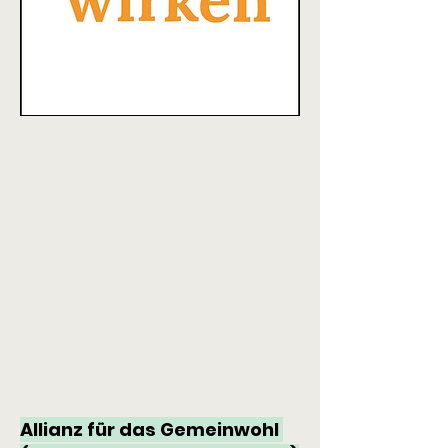
Allianz für das Gemeinwohl 