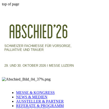
top of page
SCHWEIZER FACHMESSE FÜR VORSORGE,
PALLIATIVE UND TRAUER
29. UND 30. OKTOBER 2026 I MESSE LUZERN
MESSE & KONGRESS
NEWS & MEDIEN
AUSSTELLER & PARTNER
REFERATE & PROGRAMM