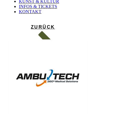
KUNST & KULTUR
INFOS & TICKETS
KONTAKT
ZURÜCK