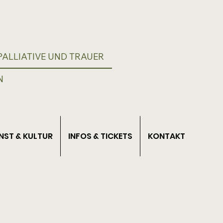
ALLIATIVE UND TRAUER
N
NST & KULTUR
INFOS & TICKETS
KONTAKT