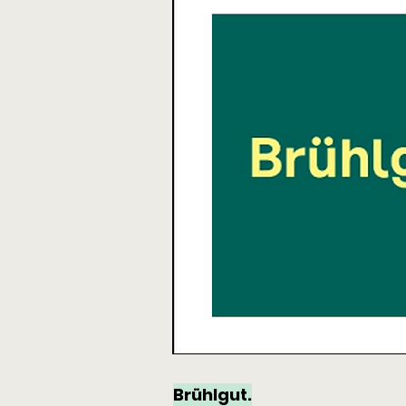
Brühlgut.