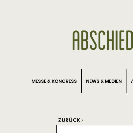
MESSE & KONGRESS
NEWS & MEDIEN
ZURÜCK