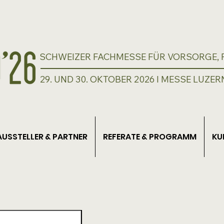
SCHWEIZER FACHMESSE FÜR VORSORGE, P
29. UND 30. OKTOBER 2026 I MESSE LUZER
AUSSTELLER & PARTNER
REFERATE & PROGRAMM
KU