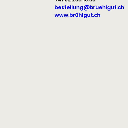
bestellung@bruehlgut.ch
www.brühlgut.ch