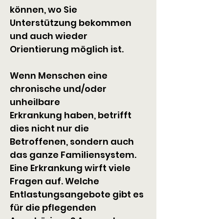
können, wo Sie 
Unterstützung bekommen 
und auch wieder 
Orientierung möglich ist.
Wenn Menschen eine 
chronische und/oder 
unheilbare 
Erkrankung haben, betrifft 
dies nicht nur die 
Betroffenen, sondern auch 
das ganze Familiensystem. 
Eine Erkrankung wirft viele 
Fragen auf. Welche 
Entlastungsangebote gibt es 
für die pflegenden 