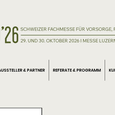
SCHWEIZER FACHMESSE FÜR VORSORGE, P
29. UND 30. OKTOBER 2026 I MESSE LUZER
AUSSTELLER & PARTNER
REFERATE & PROGRAMM
KU