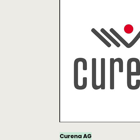
Curena AG