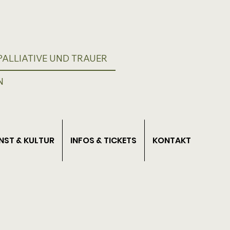
ALLIATIVE UND TRAUER
N
NST & KULTUR
INFOS & TICKETS
KONTAKT