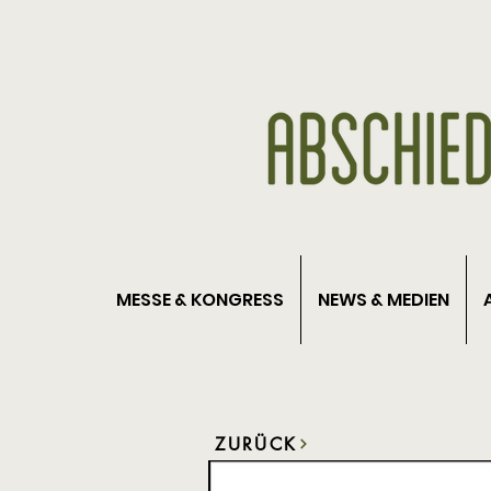
MESSE & KONGRESS
NEWS & MEDIEN
ZURÜCK