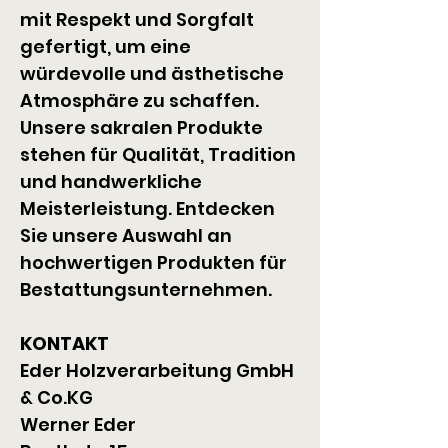
mit Respekt und Sorgfalt 
gefertigt, um eine 
würdevolle und ästhetische 
Atmosphäre zu schaffen. 
Unsere sakralen Produkte 
stehen für Qualität, Tradition 
und handwerkliche 
Meisterleistung. Entdecken 
Sie unsere Auswahl an 
hochwertigen Produkten für 
Bestattungsunternehmen.
KONTAKT
Eder Holzverarbeitung GmbH 
& Co.KG
Werner Eder