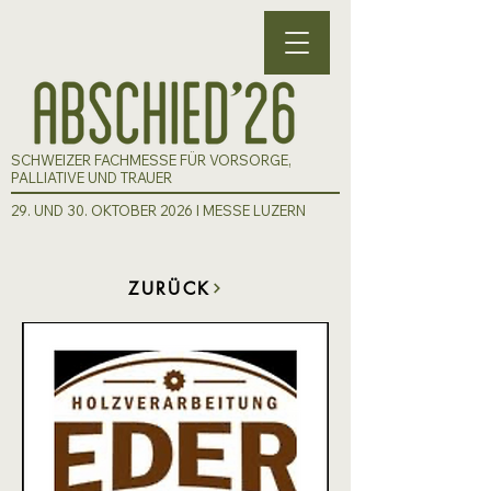
SCHWEIZER FACHMESSE FÜR VORSORGE,
PALLIATIVE UND TRAUER
29. UND 30. OKTOBER 2026 I MESSE LUZERN
ZURÜCK