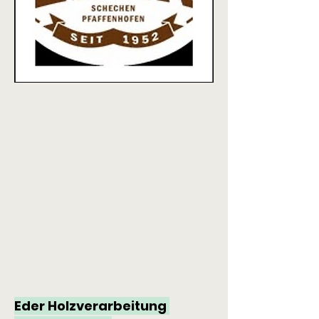
Eder Holzverarbeitung 