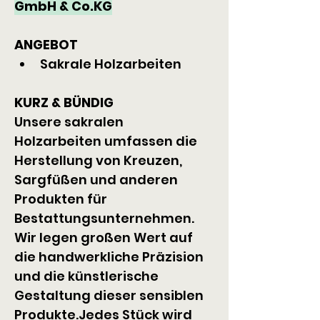
GmbH & Co.KG
ANGEBOT
Sakrale Holzarbeiten
KURZ & BÜNDIG
Unsere sakralen 
Holzarbeiten umfassen die 
Herstellung von Kreuzen, 
Sargfüßen und anderen 
Produkten für 
Bestattungsunternehmen. 
Wir legen großen Wert auf 
die handwerkliche Präzision 
und die künstlerische 
Gestaltung dieser sensiblen 
Produkte.Jedes Stück wird 