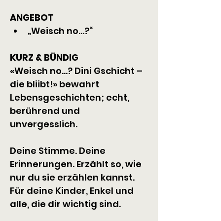
ANGEBOT
„Weisch no...?“
KURZ & BÜNDIG
«Weisch no...? Dini Gschicht – 
die bliibt!» bewahrt 
Lebensgeschichten; echt, 
berührend und 
unvergesslich.
Deine Stimme. Deine 
Erinnerungen. Erzählt so, wie 
nur du sie erzählen kannst. 
Für deine Kinder, Enkel und 
alle, die dir wichtig sind.