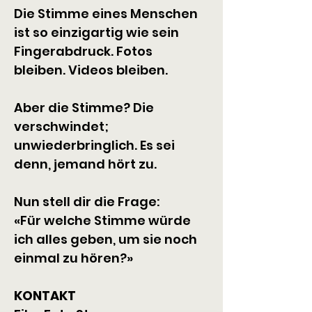
​Die Stimme eines Menschen 
ist so einzigartig wie sein 
Fingerabdruck. Fotos 
bleiben. Videos bleiben.
Aber die Stimme? Die 
verschwindet; 
unwiederbringlich. Es sei 
denn, jemand hört zu.
Nun stell dir die Frage:
«Für welche Stimme würde 
ich alles geben, um sie noch 
einmal zu hören?»
KONTAKT