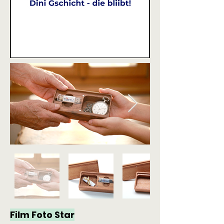
Film Foto Star