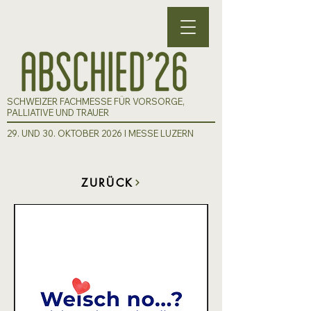
SCHWEIZER FACHMESSE FÜR VORSORGE,
PALLIATIVE UND TRAUER
29. UND 30. OKTOBER 2026 I MESSE LUZERN
ZURÜCK