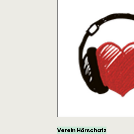
Verein Hörschatz