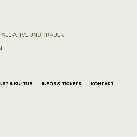
ALLIATIVE UND TRAUER
N
NST & KULTUR
INFOS & TICKETS
KONTAKT