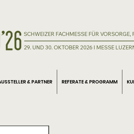
SCHWEIZER FACHMESSE FÜR VORSORGE, P
29. UND 30. OKTOBER 2026 I MESSE LUZER
AUSSTELLER & PARTNER
REFERATE & PROGRAMM
KU