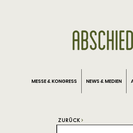
MESSE & KONGRESS
NEWS & MEDIEN
ZURÜCK