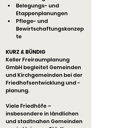
Belegungs- und 
Etappenplanungen
Pflege- und 
Bewirtschaftungskonzep
te
KURZ & BÜNDIG
Keller Freiraumplanung 
GmbH begleitet Gemeinden 
und Kirchgemeinden bei der 
Friedhofsentwicklung und -
planung.
Viele Friedhöfe – 
insbesondere in ländlichen 
und stadtnahen Gemeinden 