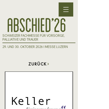
SCHWEIZER FACHMESSE FÜR VORSORGE,
PALLIATIVE UND TRAUER
29. UND 30. OKTOBER 2026 I MESSE LUZERN
ZURÜCK