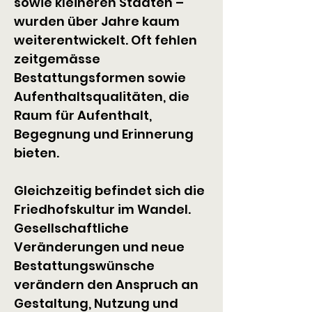
sowie kleineren Städten – 
wurden über Jahre kaum 
weiterentwickelt. Oft fehlen 
zeitgemässe 
Bestattungsformen sowie 
Aufenthaltsqualitäten, die 
Raum für Aufenthalt, 
Begegnung und Erinnerung 
bieten.
Gleichzeitig befindet sich die 
Friedhofskultur im Wandel. 
Gesellschaftliche 
Veränderungen und neue 
Bestattungswünsche 
verändern den Anspruch an 
Gestaltung, Nutzung und 