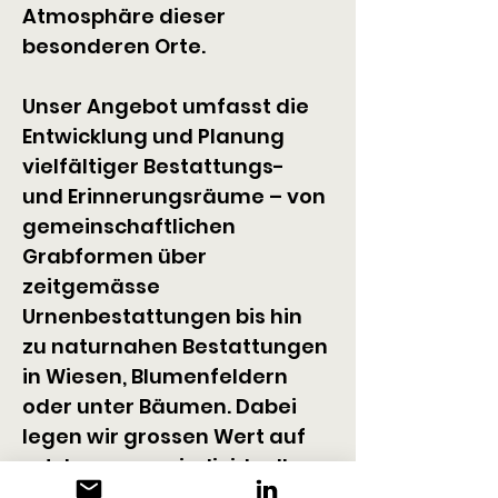
Atmosphäre dieser 
besonderen Orte.
Unser Angebot umfasst die 
Entwicklung und Planung 
vielfältiger Bestattungs- 
und Erinnerungsräume – von 
gemeinschaftlichen 
Grabformen über 
zeitgemässe 
Urnenbestattungen bis hin 
zu naturnahen Bestattungen 
in Wiesen, Blumenfeldern 
oder unter Bäumen. Dabei 
legen wir grossen Wert auf 
ortsbezogene, individuelle 
Lösungen.