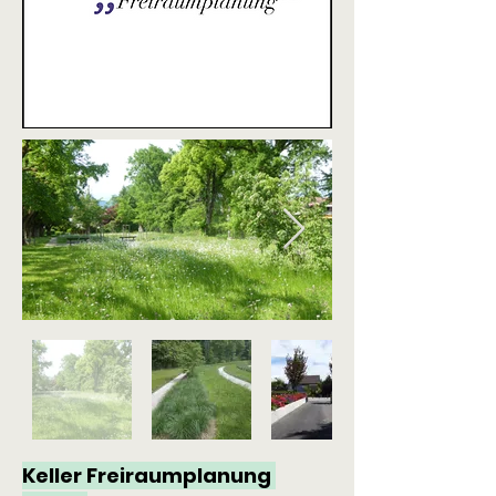
Keller Freiraumplanung 