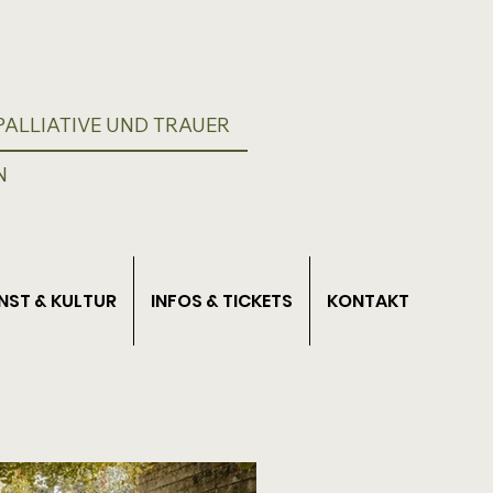
ALLIATIVE UND TRAUER
N
NST & KULTUR
INFOS & TICKETS
KONTAKT