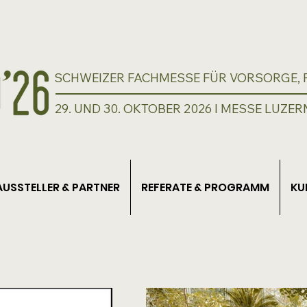
SCHWEIZER FACHMESSE FÜR VORSORGE, P
29. UND 30. OKTOBER 2026 I MESSE LUZER
AUSSTELLER & PARTNER
REFERATE & PROGRAMM
KU