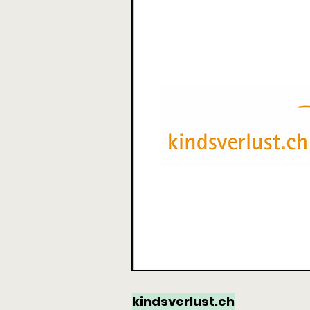
kindsverlust.ch