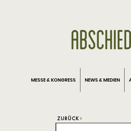
MESSE & KONGRESS
NEWS & MEDIEN
ZURÜCK