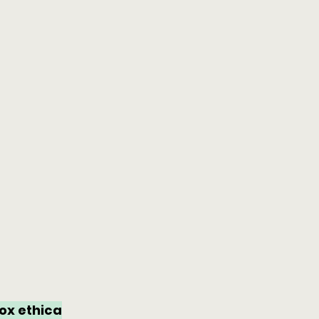
ox ethica