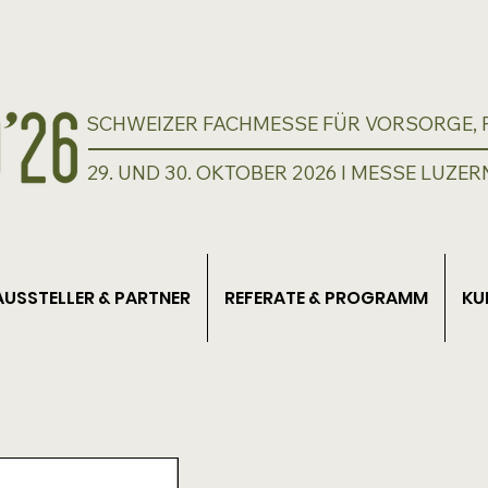
SCHWEIZER FACHMESSE FÜR VORSORGE, P
29. UND 30. OKTOBER 2026 I MESSE LUZER
AUSSTELLER & PARTNER
REFERATE & PROGRAMM
KU