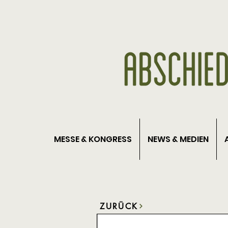
MESSE & KONGRESS
NEWS & MEDIEN
ZURÜCK