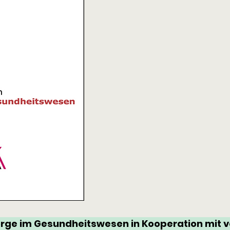
ge im Gesundheitswesen in Kooperation mit v