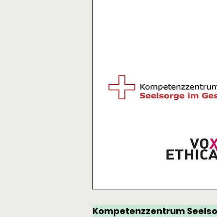
Kompetenzzentrum Seelsor