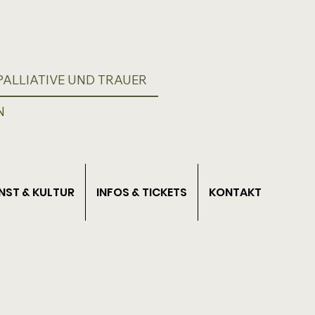
ALLIATIVE UND TRAUER
N
NST & KULTUR
INFOS & TICKETS
KONTAKT