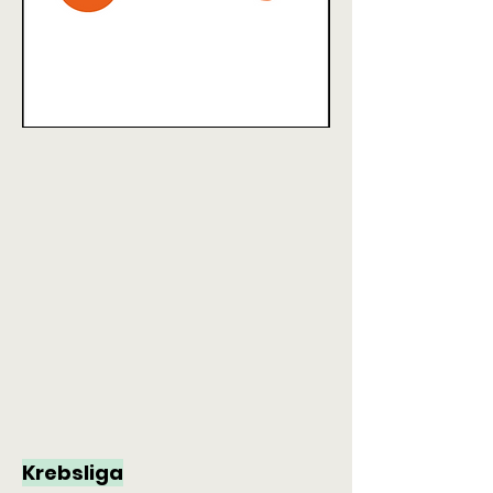
Krebsliga