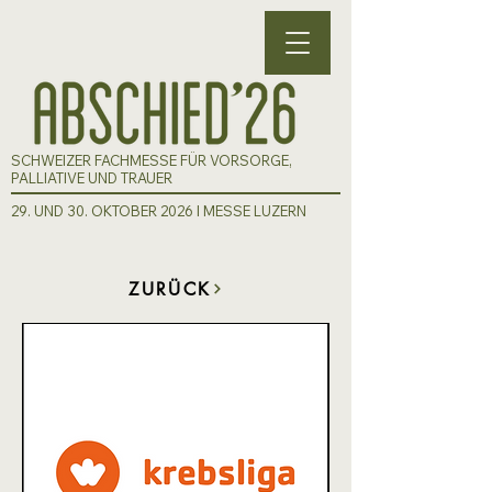
SCHWEIZER FACHMESSE FÜR VORSORGE,
PALLIATIVE UND TRAUER
29. UND 30. OKTOBER 2026 I MESSE LUZERN
ZURÜCK