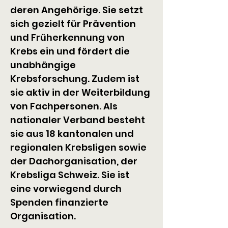
deren Angehörige. Sie setzt 
sich gezielt für Prävention 
und Früherkennung von 
Krebs ein und fördert die 
unabhängige 
Krebsforschung. Zudem ist 
sie aktiv in der Weiterbildung 
von Fachpersonen. Als 
nationaler Verband besteht 
sie aus 18 kantonalen und 
regionalen Krebsligen sowie 
der Dachorganisation, der 
Krebsliga Schweiz. Sie ist 
eine vorwiegend durch 
Spenden finanzierte 
Organisation.