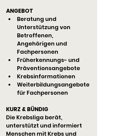
ANGEBOT
Beratung und 
Unterstützung von 
Betroffenen, 
Angehörigen und 
Fachpersonen
Früherkennungs- und 
Präventionsangebote
Krebsinformationen
Weiterbildungsangebote 
für Fachpersonen
KURZ & BÜNDIG
Die Krebsliga berät, 
unterstützt und informiert 
Menschen mit Krebs und 