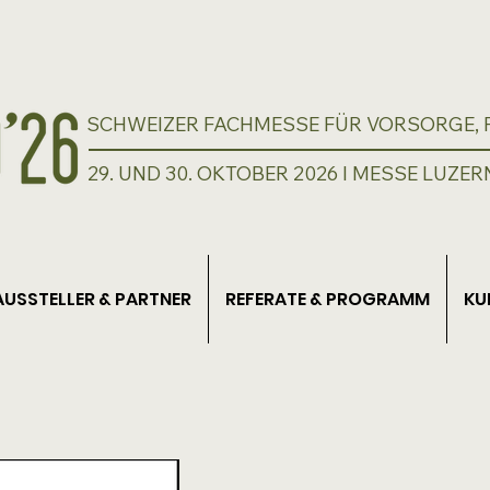
SCHWEIZER FACHMESSE FÜR VORSORGE, P
29. UND 30. OKTOBER 2026 I MESSE LUZER
AUSSTELLER & PARTNER
REFERATE & PROGRAMM
KU