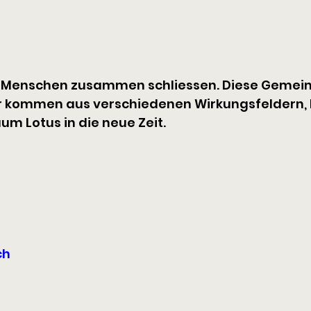
 die Menschen zusammen schliessen. Diese Gemein
ir kommen aus verschiedenen Wirkungsfeldern,
m Lotus in die neue Zeit.
ch