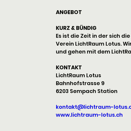
ANGEBOT
KURZ & BÜNDIG
Es ist die Zeit in der sich
Verein LichtRaum Lotus. W
und gehen mit dem LichtRau
KONTAKT
LichtRaum Lotus
Bahnhofstrasse 9
6203 Sempach Station
kontakt@lichtraum-lotus.
www.lichtraum-lotus.ch