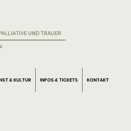
ALLIATIVE UND TRAUER
N
NST & KULTUR
INFOS & TICKETS
KONTAKT