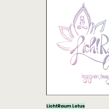
LichtRaum Lotus