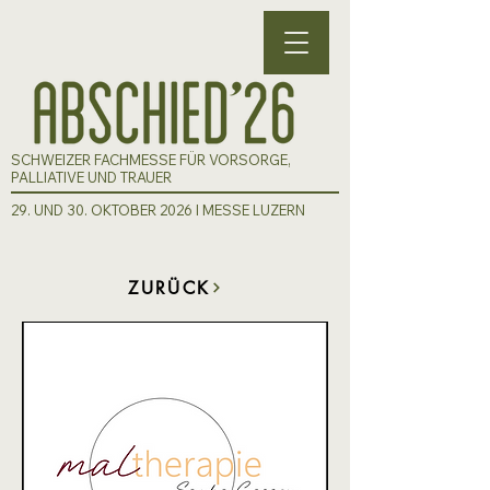
SCHWEIZER FACHMESSE FÜR VORSORGE,
PALLIATIVE UND TRAUER
29. UND 30. OKTOBER 2026 I MESSE LUZERN
ZURÜCK