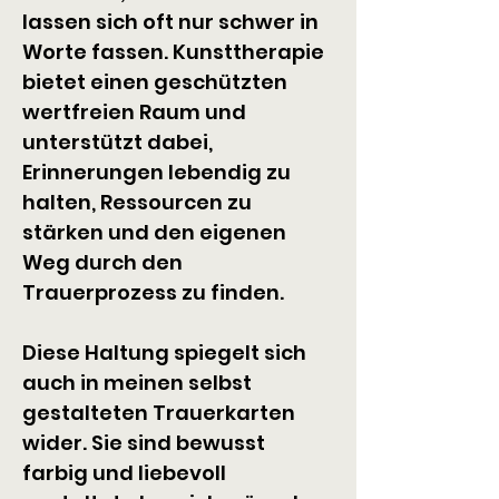
lassen sich oft nur schwer in 
Worte fassen. Kunsttherapie 
bietet einen geschützten 
wertfreien Raum und 
unterstützt dabei, 
Erinnerungen lebendig zu 
halten, Ressourcen zu 
stärken und den eigenen 
Weg durch den 
Trauerprozess zu finden.
Diese Haltung spiegelt sich 
auch in meinen selbst 
gestalteten Trauerkarten 
wider. Sie sind bewusst 
farbig und liebevoll 