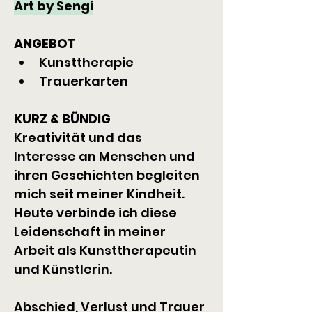
Art by Sengi
ANGEBOT
Kunsttherapie
Trauerkarten
KURZ & BÜNDIG
Kreativität und das 
Interesse an Menschen und 
ihren Geschichten begleiten 
mich seit meiner Kindheit. 
Heute verbinde ich diese 
Leidenschaft in meiner 
Arbeit als Kunsttherapeutin 
und Künstlerin.
Abschied, Verlust und Trauer 