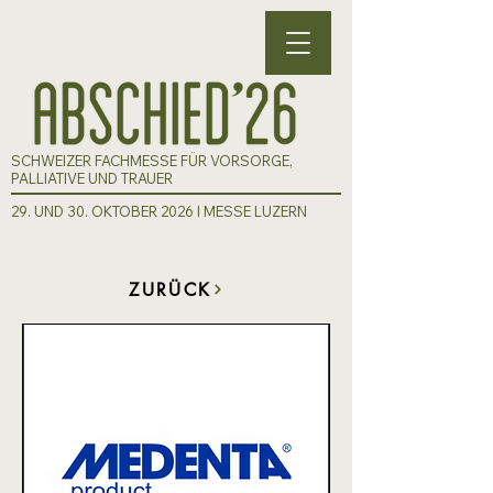
SCHWEIZER FACHMESSE FÜR VORSORGE,
PALLIATIVE UND TRAUER
29. UND 30. OKTOBER 2026 I MESSE LUZERN
ZURÜCK