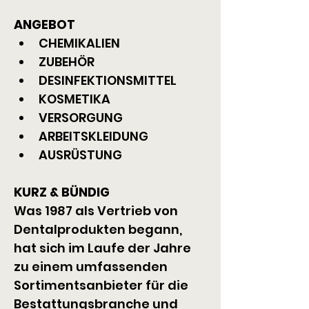
ANGEBOT
CHEMIKALIEN
ZUBEHÖR
DESINFEKTIONSMITTEL
KOSMETIKA
VERSORGUNG
ARBEITSKLEIDUNG
AUSRÜSTUNG
KURZ & BÜNDIG
Was 1987 als Vertrieb von 
Dentalprodukten begann, 
hat sich im Laufe der Jahre 
zu einem umfassenden 
Sortimentsanbieter für die 
Bestattungsbranche und 