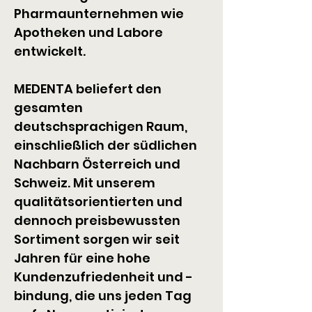
Pharmaunternehmen wie 
Apotheken und Labore 
entwickelt.
MEDENTA beliefert den 
gesamten 
deutschsprachigen Raum, 
einschließlich der südlichen 
Nachbarn Österreich und 
Schweiz. Mit unserem 
qualitätsorientierten und 
dennoch preisbewussten 
Sortiment sorgen wir seit 
Jahren für eine hohe 
Kundenzufriedenheit und -
bindung, die uns jeden Tag 