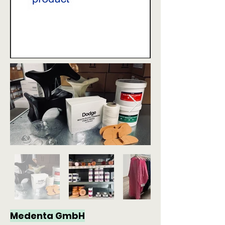
Medenta GmbH