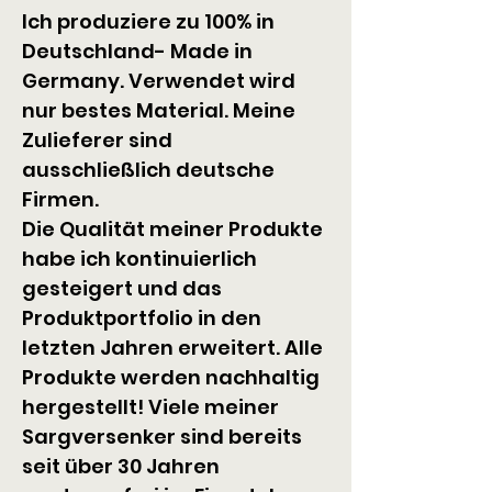
Ich produziere zu 100% in 
Deutschland- Made in 
Germany. Verwendet wird 
nur bestes Material. Meine 
Zulieferer sind 
ausschließlich deutsche 
Firmen.
Die Qualität meiner Produkte 
habe ich kontinuierlich 
gesteigert und das 
Produktportfolio in den 
letzten Jahren erweitert. Alle 
Produkte werden nachhaltig 
hergestellt! Viele meiner 
Sargversenker sind bereits 
seit über 30 Jahren 