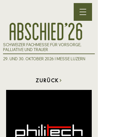
SCHWEIZER FACHMESSE FÜR VORSORGE,
PALLIATIVE UND TRAUER
29. UND 30. OKTOBER 2026 I MESSE LUZERN
ZURÜCK