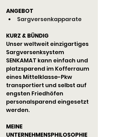
ANGEBOT
Sargversenkapparate
KURZ & BÜNDIG
Unser weltweit einzigartiges 
Sargversenksystem 
SENKAMAT kann einfach und 
platzsparend im Kofferraum 
eines Mittelklasse-Pkw 
transportiert und selbst auf 
engsten Friedhöfen 
personalsparend eingesetzt 
werden.
MEINE 
UNTERNEHMENSPHILOSOPHIE