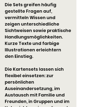
Die Sets greifen häufig 
gestellte Fragen auf, 
vermitteln Wissen und 
zeigen unterschiedliche 
Sichtweisen sowie praktische
Handlungsmöglichkeiten. 
Kurze Texte und farbige 
Illustrationen erleichtern 
den Einstieg.
Die Kartensets lassen sich 
flexibel einsetzen: zur 
persönlichen 
Auseinandersetzung, im 
Austausch mit Familie und 
Freunden, in Gruppen und im 