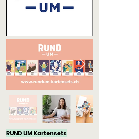
RUND UM Kartensets