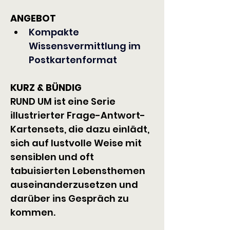
ANGEBOT
Kompakte 
Wissensvermittlung im 
Postkartenformat
KURZ & BÜNDIG
RUND UM ist eine Serie 
illustrierter Frage-Antwort-
Kartensets, die dazu einlädt, 
sich auf lustvolle Weise mit 
sensiblen und oft 
tabuisierten Lebensthemen 
auseinanderzusetzen und 
darüber ins Gespräch zu 
kommen.