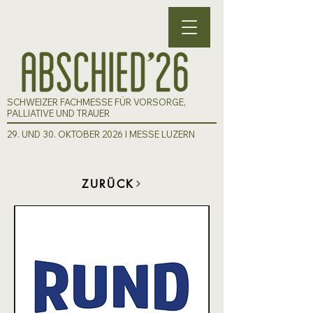
SCHWEIZER FACHMESSE FÜR VORSORGE,
PALLIATIVE UND TRAUER
29. UND 30. OKTOBER 2026 I MESSE LUZERN
ZURÜCK