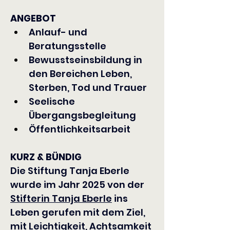
ANGEBOT
Anlauf- und 
Beratungsstelle
Bewusstseinsbildung in 
den Bereichen Leben, 
Sterben, Tod und Trauer
Seelische 
Übergangsbegleitung
Öffentlichkeitsarbeit​
KURZ & BÜNDIG
Die Stiftung Tanja Eberle 
wurde im Jahr 2025 von der 
Stifterin Tanja Eberle
 ins 
Leben gerufen mit dem Ziel, 
mit Leichtigkeit, Achtsamkeit 