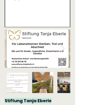
Stiftung Tanja Eberle