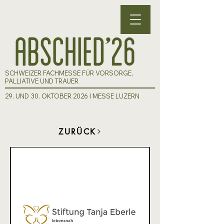
SCHWEIZER FACHMESSE FÜR VORSORGE,
PALLIATIVE UND TRAUER
29. UND 30. OKTOBER 2026 I MESSE LUZERN
ZURÜCK