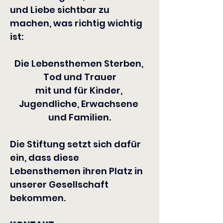
und Liebe sichtbar zu 
machen, was richtig wichtig 
ist:
Die Lebensthemen Sterben, 
Tod und Trauer
mit und für Kinder, 
Jugendliche, Erwachsene 
und Familien.
Die Stiftung setzt sich dafür 
ein, dass diese 
Lebensthemen ihren Platz in 
unserer Gesellschaft 
bekommen.