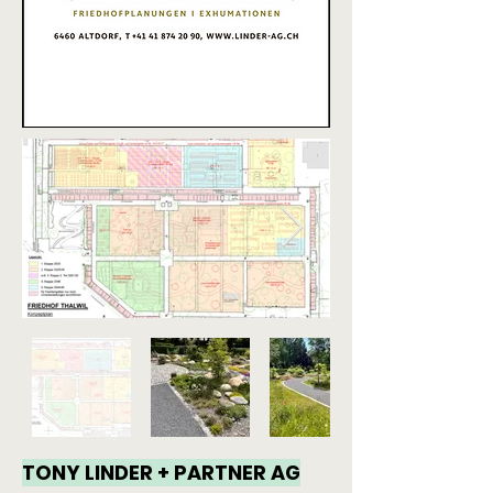
TONY LINDER + PARTNER AG