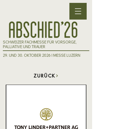
SCHWEIZER FACHMESSE FÜR VORSORGE,
PALLIATIVE UND TRAUER
29. UND 30. OKTOBER 2026 I MESSE LUZERN
ZURÜCK