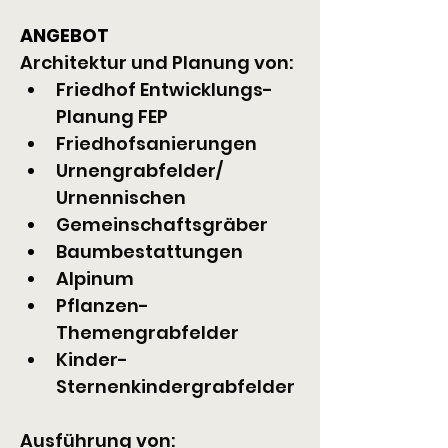
ANGEBOT
Architektur und Planung von:
Friedhof Entwicklungs- 
Planung FEP
Friedhofsanierungen
Urnengrabfelder/ 
Urnennischen
Gemeinschaftsgräber
Baumbestattungen
Alpinum
Pflanzen- 
Themengrabfelder
Kinder- 
Sternenkindergrabfelder
Ausführung von: