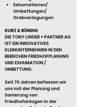
Exhumationen/ 
Umbettungen/ 
Grabverlegungen
KURZ & BÜNDIG
DIE TONY LINDER + PARTNER AG 
IST EIN INNOVATIVES 
KLEINUNTERNEHMEN IN DEN 
BEREICHEN FRIEDHOFPLANUNG 
UND EXHUMATION / 
UMBETTUNG.
Seit 70 Jahren befassen wir 
uns mit der Planung und 
Sanierung von 
Friedhofanlagen in der 