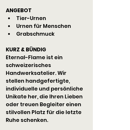
ANGEBOT
Tier-Urnen
Urnen für Menschen
Grabschmuck
KURZ & BÜNDIG
Eternal-Flame ist ein 
schweizerisches 
Handwerksatelier. Wir 
stellen handgefertigte, 
individuelle und persönliche 
Unikate her, die Ihren Lieben 
oder treuen Begleiter einen 
stilvollen Platz für die letzte 
Ruhe schenken.