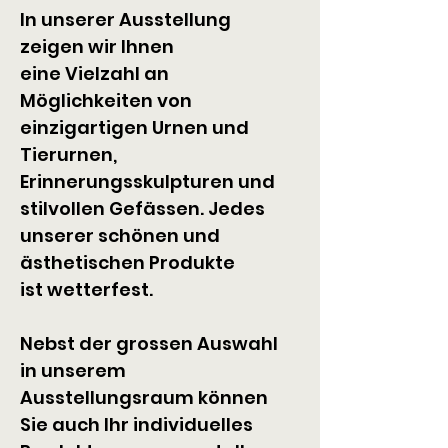
In unserer Ausstellung 
zeigen wir Ihnen 
eine Vielzahl an 
Möglichkeiten von 
einzigartigen Urnen und 
Tierurnen, 
Erinnerungsskulpturen und 
stilvollen Gefässen. Jedes 
unserer schönen und 
ästhetischen Produkte 
ist wetterfest.
Nebst der grossen Auswahl 
in unserem 
Ausstellungsraum können 
Sie auch Ihr individuelles 