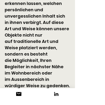
erkennen lassen, welchen 
persönlichen und 
unvergesslichen Inhalt sich 
in ihnen verbirgt. Auf diese 
Art und Weise können unsere 
Objekte nicht nur 
auf traditionelle Art und 
Weise platziert werden, 
sondern es besteht 
die Möglichkeit, Ihren 
Begleiter in nächster Nähe 
im Wohnbereich oder 
im Aussenbereich in 
würdiger Weise zu gedenken.
Das von Eternal-Flame 
handgefertigte Kunstobjekt 