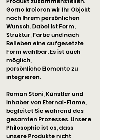
Produkt zusammenstellen. 
Gerne kreieren wir Ihr Objekt 
nach Ihrem persönlichen 
Wunsch. Dabei ist Form, 
Struktur, Farbe und nach 
Belieben eine aufgesetzte 
Form wählbar. Es ist auch 
möglich, 
persönliche Elemente zu 
integrieren.
Roman Stoni, Künstler und 
Inhaber von Eternal-Flame, 
begleitet Sie während des 
gesamten Prozesses. Unsere 
Philosophie ist es, dass 
unsere Produkte nicht 