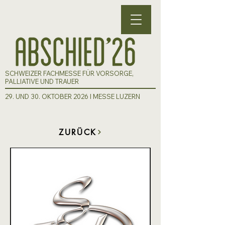
SCHWEIZER FACHMESSE FÜR VORSORGE,
PALLIATIVE UND TRAUER
29. UND 30. OKTOBER 2026 I MESSE LUZERN
ZURÜCK