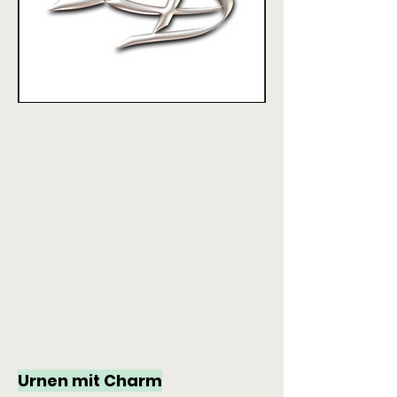
Urnen mit Charm