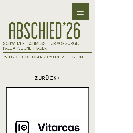
SCHWEIZER FACHMESSE FÜR VORSORGE,
PALLIATIVE UND TRAUER
29. UND 30. OKTOBER 2026 I MESSE LUZERN
ZURÜCK