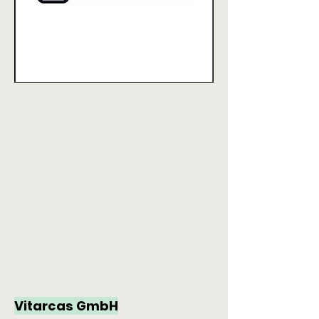
Vitarcas GmbH