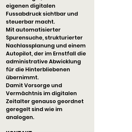
eigenen digitalen 
Fussabdruck sichtbar und 
steuerbar macht.
Mit automatisierter 
Spurensuche, strukturierter 
Nachlassplanung und einem 
Autopilot, der im Ernstfall die 
administrative Abwicklung 
für die Hinterbliebenen 
übernimmt.
Damit Vorsorge und 
Vermächtnis im digitalen 
Zeitalter genauso geordnet 
geregelt sind wie im 
analogen.