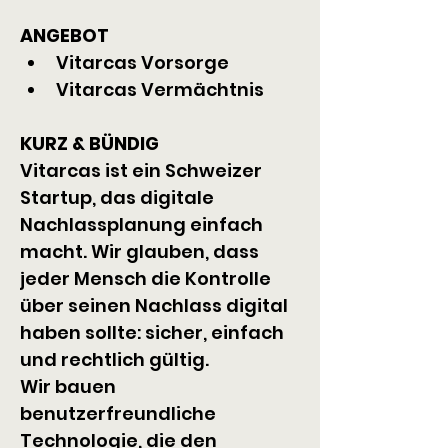
ANGEBOT
Vitarcas Vorsorge
Vitarcas Vermächtnis
KURZ & BÜNDIG
Vitarcas ist ein Schweizer 
Startup, das digitale 
Nachlassplanung einfach 
macht. Wir glauben, dass 
jeder Mensch die Kontrolle 
über seinen Nachlass digital 
haben sollte: sicher, einfach 
und rechtlich gültig.
Wir bauen 
benutzerfreundliche 
Technologie, die den 