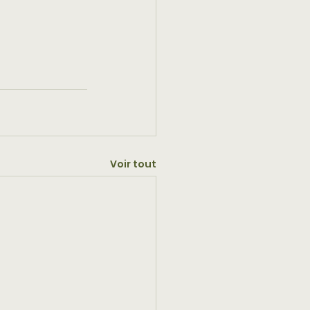
Voir tout