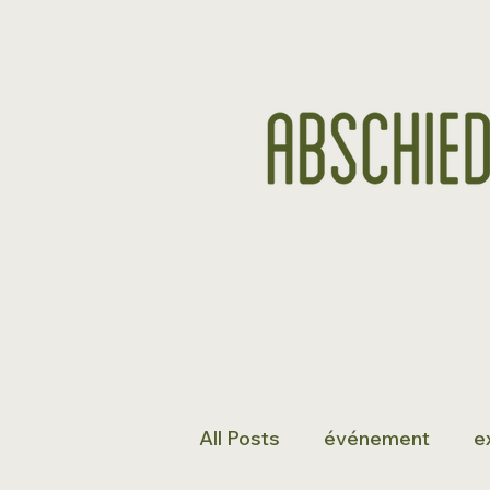
All Posts
événement
e