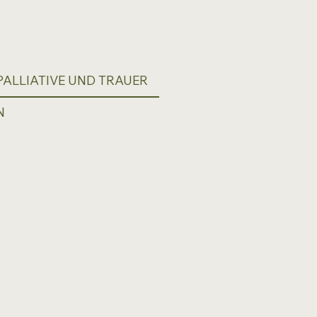
ALLIATIVE UND TRAUER
N