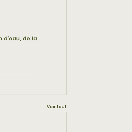
d'eau, de la 
Voir tout