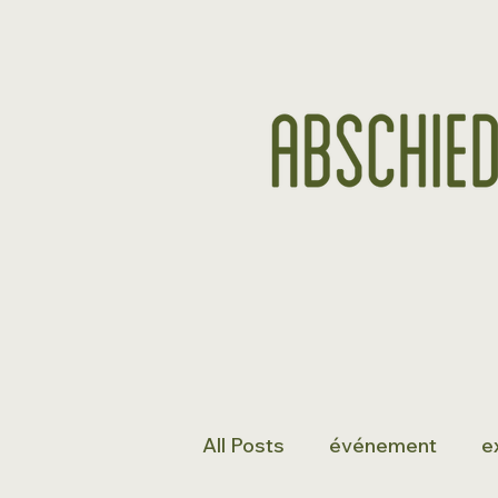
All Posts
événement
e