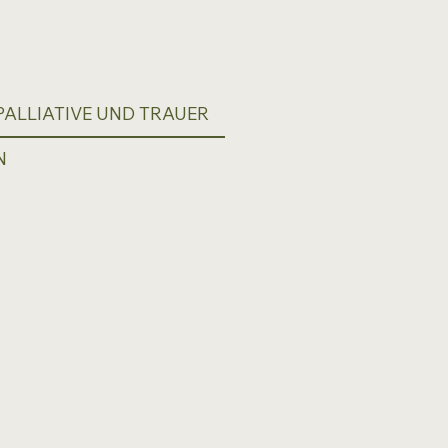
ALLIATIVE UND TRAUER
N