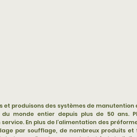
 et produisons des systèmes de manutention 
s du monde entier depuis plus de 50 ans. Pl
service. En plus de l'alimentation des préforme
ge par soufflage, de nombreux produits et f