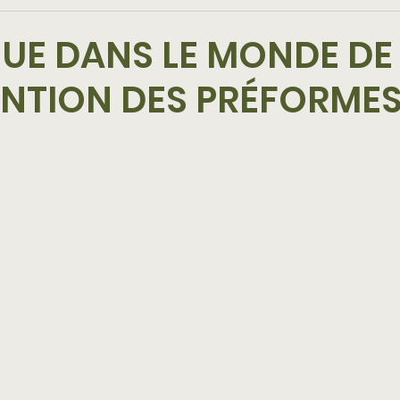
UE DANS LE MONDE DE
NTION DES PRÉFORMES