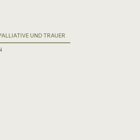
ALLIATIVE UND TRAUER
N