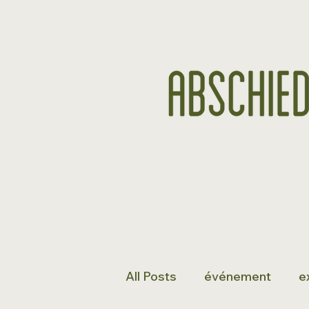
All Posts
événement
e