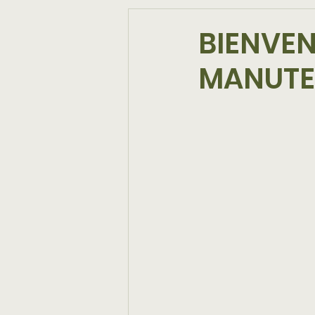
BIENVEN
MANUTE