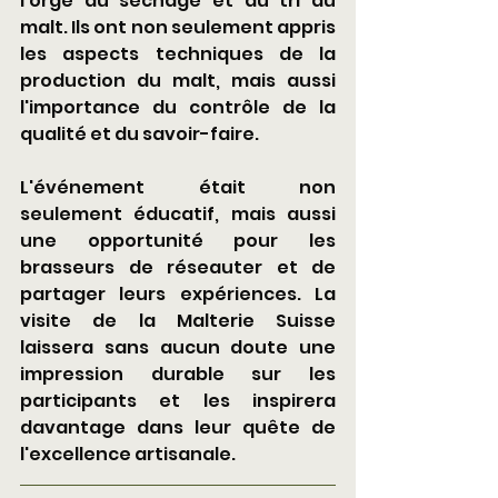
l'orge au séchage et au tri du 
malt. Ils ont non seulement appris 
les aspects techniques de la 
production du malt, mais aussi 
l'importance du contrôle de la 
qualité et du savoir-faire.
L'événement était non 
seulement éducatif, mais aussi 
une opportunité pour les 
brasseurs de réseauter et de 
partager leurs expériences. La 
visite de la Malterie Suisse 
laissera sans aucun doute une 
impression durable sur les 
participants et les inspirera 
davantage dans leur quête de 
l'excellence artisanale.