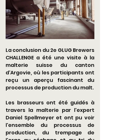
La conclusion du 2e GLUG Brewers 
CHALLENGE a été une visite à la 
malterie suisse du canton 
d'Argovie, où les participants ont 
reçu un aperçu fascinant du 
processus de production du malt.
Les brasseurs ont été guidés à 
travers la malterie par l'expert 
Daniel Spellmeyer et ont pu voir 
l'ensemble du processus de 
production, du trempage de 