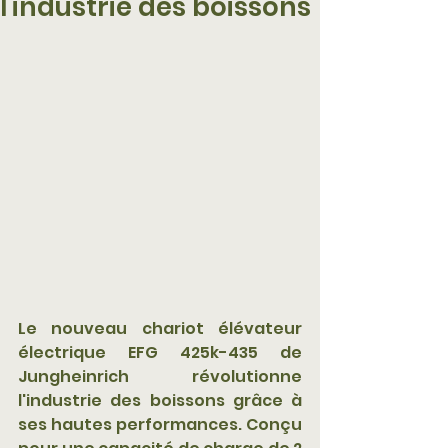
l'industrie des boissons
Le nouveau chariot élévateur 
électrique EFG 425k-435 de 
Jungheinrich révolutionne 
l'industrie des boissons grâce à 
ses hautes performances. Conçu 