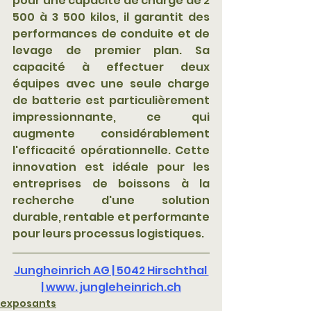
pour une capacité de charge de 2 
500 à 3 500 kilos, il garantit des 
performances de conduite et de 
levage de premier plan. Sa 
capacité à effectuer deux 
équipes avec une seule charge 
de batterie est particulièrement 
impressionnante, ce qui 
augmente considérablement 
l'efficacité opérationnelle. Cette 
innovation est idéale pour les 
entreprises de boissons à la 
recherche d'une solution 
durable, rentable et performante 
pour leurs processus logistiques.
Jungheinrich AG | 5042 Hirschthal 
| www. jungleheinrich.ch
exposants