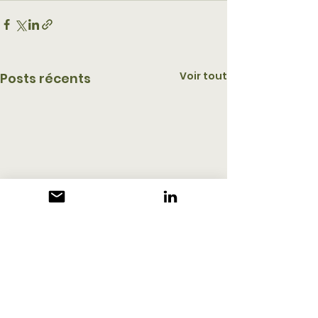
Voir tout
Posts récents