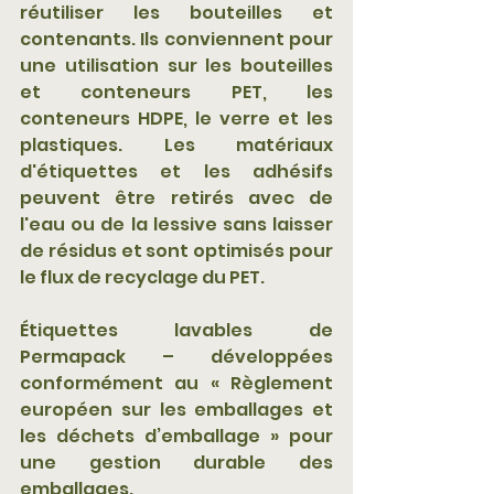
réutiliser les bouteilles et 
contenants. Ils conviennent pour 
une utilisation sur les bouteilles 
et conteneurs PET, les 
conteneurs HDPE, le verre et les 
plastiques. Les matériaux 
d'étiquettes et les adhésifs 
peuvent être retirés avec de 
l'eau ou de la lessive sans laisser 
de résidus et sont optimisés pour 
le flux de recyclage du PET.
Étiquettes lavables de 
Permapack – développées 
conformément au « Règlement 
européen sur les emballages et 
les déchets d’emballage » pour 
une gestion durable des 
emballages.