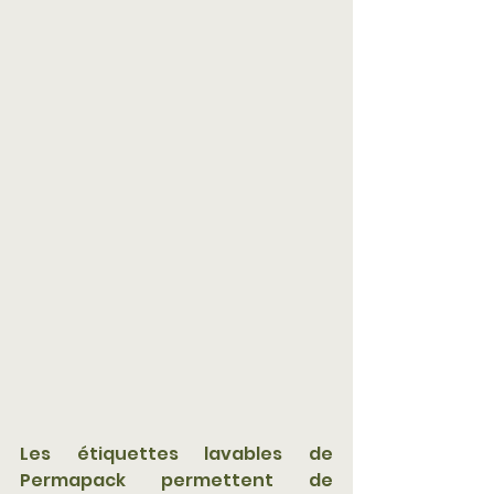
Les étiquettes lavables de 
Permapack permettent de 