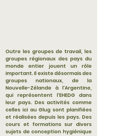
Outre les groupes de travail, les 
groupes régionaux des pays du 
monde entier jouent un rôle 
important. Il existe désormais des 
groupes nationaux, de la 
Nouvelle-Zélande à l'Argentine, 
qui représentent l'EHEDG dans 
leur pays. Des activités comme 
celles ici au Glug sont planifiées 
et réalisées depuis les pays. Des 
cours et formations sur divers 
sujets de conception hygiénique 