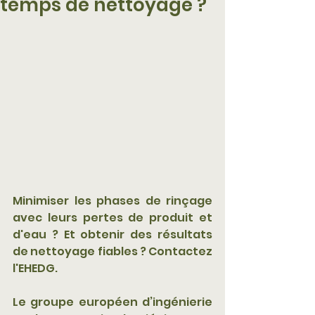
temps de nettoyage ?
Minimiser les phases de rinçage 
avec leurs pertes de produit et 
d'eau ? Et obtenir des résultats 
de nettoyage fiables ? Contactez 
l'EHEDG.
Le groupe européen d’ingénierie 