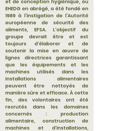
et de conception hygiénique, ou 
EHEDG en abrégé, a été fondé en 
1989 à l’instigation de l’Autorité 
européenne de sécurité des 
aliments, EFSA. L'objectif du 
groupe devrait être et est 
toujours d'élaborer et de 
soutenir la mise en œuvre de 
lignes directrices garantissant 
que les équipements et les 
machines utilisés dans les 
installations alimentaires 
peuvent être nettoyés de 
manière sûre et efficace. À cette 
fin, des volontaires ont été 
recrutés dans les domaines 
concernés : production 
alimentaire, construction de 
machines et d'installations, 