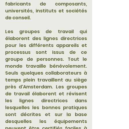
fabricants de composants, 
universités, instituts et sociétés 
de conseil.
Les groupes de travail qui 
élaborent des lignes directrices 
pour les différents appareils et 
processus sont issus de ce 
groupe de personnes. Tout le 
monde travaille bénévolement. 
Seuls quelques collaborateurs à 
temps plein travaillent au siège 
près d'Amsterdam. Les groupes 
de travail élaborent et révisent 
les lignes directrices dans 
lesquelles les bonnes pratiques 
sont décrites et sur la base 
desquelles les équipements 
peuvent être certifiés faciles à 