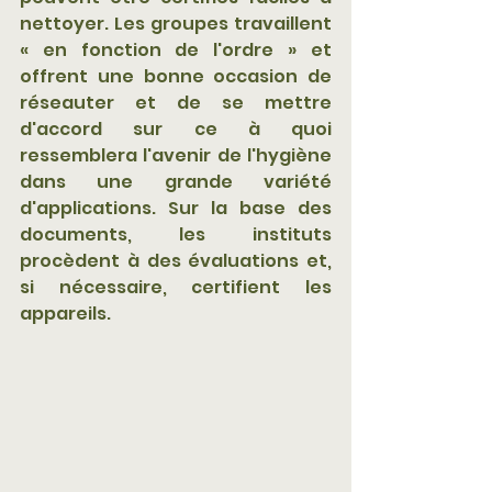
nettoyer. Les groupes travaillent 
« en fonction de l'ordre » et 
offrent une bonne occasion de 
réseauter et de se mettre 
d'accord sur ce à quoi 
ressemblera l'avenir de l'hygiène 
dans une grande variété 
d'applications. Sur la base des 
documents, les instituts 
procèdent à des évaluations et, 
si nécessaire, certifient les 
appareils.