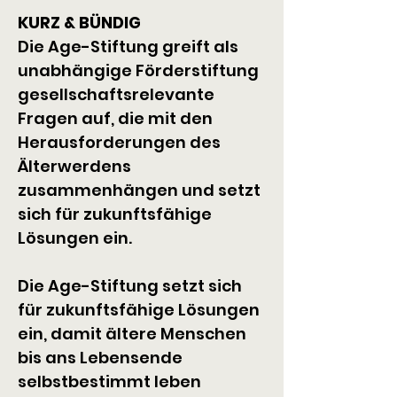
KURZ & BÜNDIG
Die Age-Stiftung greift als 
unabhängige Förderstiftung 
gesellschaftsrelevante 
Fragen auf, die mit den 
Herausforderungen des 
Älterwerdens 
zusammenhängen und setzt 
sich für zukunftsfähige 
Lösungen ein.
Die Age-Stiftung setzt sich 
für zukunftsfähige Lösungen 
ein, damit ältere Menschen 
bis ans Lebensende 
selbstbestimmt leben 