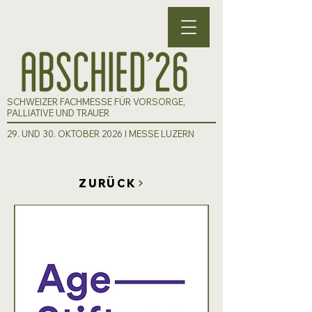
SCHWEIZER FACHMESSE FÜR VORSORGE,
PALLIATIVE UND TRAUER
29. UND 30. OKTOBER 2026 I MESSE LUZERN
ZURÜCK