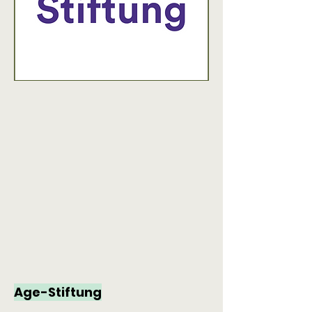
Age-Stiftung