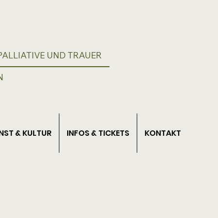
ALLIATIVE UND TRAUER
N
NST & KULTUR
INFOS & TICKETS
KONTAKT