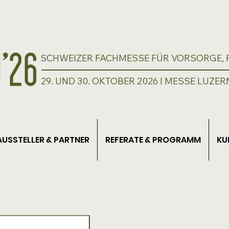
SCHWEIZER FACHMESSE FÜR VORSORGE, P
29. UND 30. OKTOBER 2026 I MESSE LUZER
AUSSTELLER & PARTNER
REFERATE & PROGRAMM
KU