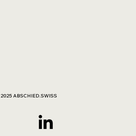
 2025 ABSCHIED.SWISS