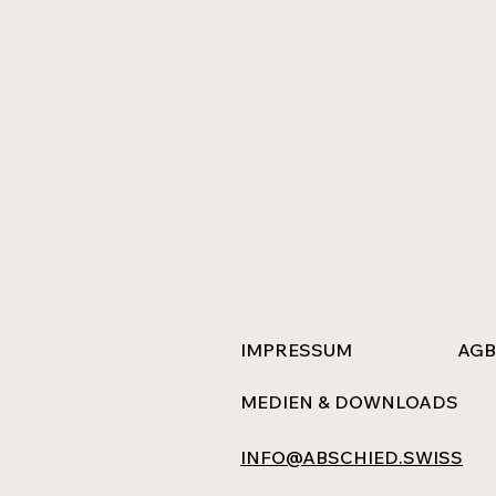
IMPRESSUM
AGB
MEDIEN & DOWNLOADS
INFO@ABSCHIED.SWISS