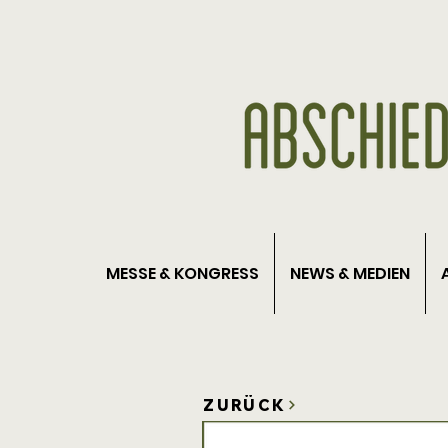
MESSE & KONGRESS
NEWS & MEDIEN
ZURÜCK