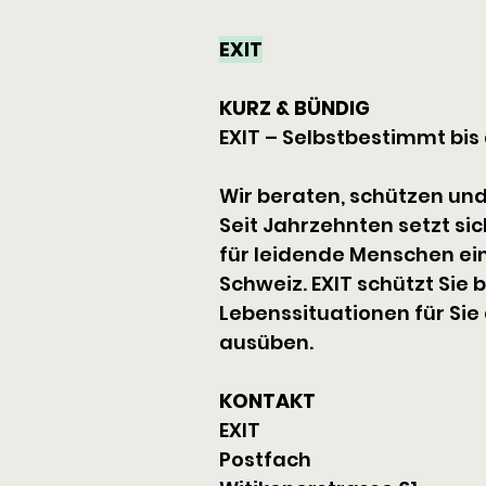
EXIT
KURZ & BÜNDIG
EXIT – Selbstbestimmt bi
Wir beraten, schützen und
Seit Jahrzehnten setzt si
für leidende Menschen ein.
Schweiz. EXIT schützt Sie 
Lebenssituationen für Sie 
ausüben.
KONTAKT
EXIT
Postfach