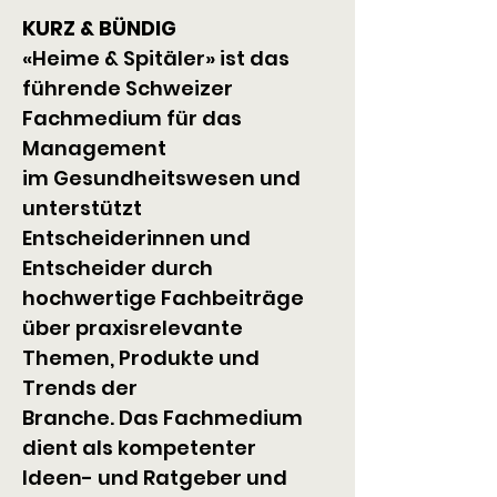
KURZ & BÜNDIG
«Heime & Spitäler» ist das 
führende Schweizer 
Fachmedium für das 
Management
im Gesundheitswesen und 
unterstützt 
Entscheiderinnen und 
Entscheider durch
hochwertige Fachbeiträge 
über praxisrelevante 
Themen, Produkte und 
Trends der
Branche. Das Fachmedium 
dient als kompetenter 
Ideen- und Ratgeber und