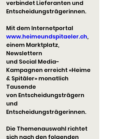
verbindet Lieferanten und 
Entscheidungsträgerinnen.
Mit dem Internetportal 
www.heimeundspitaeler.ch
, 
einem Marktplatz, 
Newslettern
und Social Media-
Kampagnen erreicht «Heime 
& Spitäler» monatlich 
Tausende
von Entscheidungsträgern 
und 
Entscheidungsträgerinnen.
Die Themenauswahl richtet 
sich nach den folgenden 