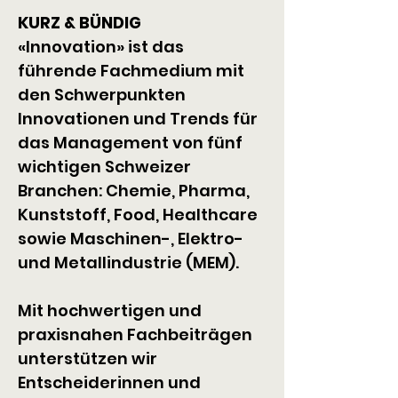
KURZ & BÜNDIG
«Innovation» ist das 
führende Fachmedium mit 
den Schwerpunkten 
Innovationen und Trends für 
das Management von fünf 
wichtigen Schweizer 
Branchen: Chemie, Pharma, 
Kunststoff, Food, Healthcare 
sowie Maschinen-, Elektro- 
und Metallindustrie (MEM).
Mit hochwertigen und 
praxisnahen Fachbeiträgen 
unterstützen wir 
Entscheiderinnen und 