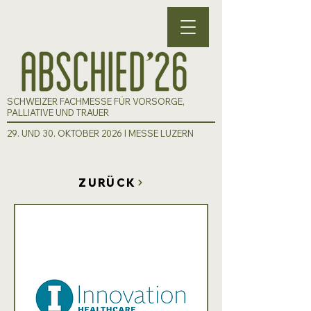
SCHWEIZER FACHMESSE FÜR VORSORGE,
PALLIATIVE UND TRAUER
29. UND 30. OKTOBER 2026 I MESSE LUZERN
ZURÜCK