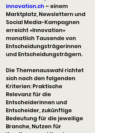
innovation.ch
 – einem 
Marktplatz, Newslettern und 
Social Media-Kampagnen 
erreicht «Innovation» 
monatlich Tausende von 
Entscheidungsträgerinnen 
und Entscheidungsträgern.
Die Themenauswahl richtet 
sich nach den folgenden 
Kriterien: Praktische 
Relevanz für die 
Entscheiderinnen und 
Entscheider, zukünftige 
Bedeutung für die jeweilige 
Branche, Nutzen für 