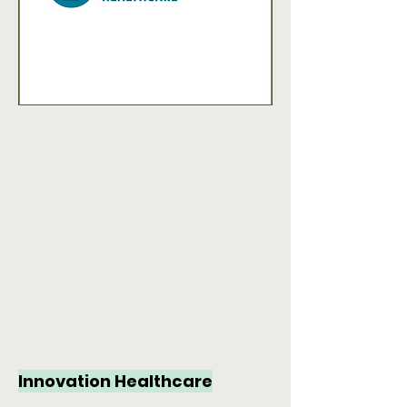
Innovation Healthcare