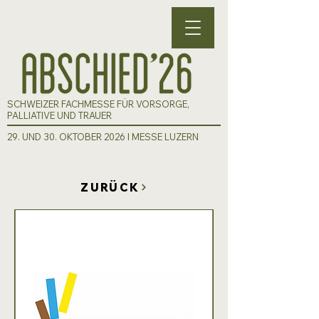
SCHWEIZER FACHMESSE FÜR VORSORGE,
PALLIATIVE UND TRAUER
29. UND 30. OKTOBER 2026 I MESSE LUZERN
ZURÜCK