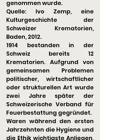
genommen wurde.
Quelle: Ivo Zemp, eine 
Kulturgeschichte der 
Schweizer Krematorien, 
Baden, 2012.
1914 bestanden in der 
Schweiz bereits 12 
Krematorien. Aufgrund von 
gemeinsamen Problemen 
politischer, wirtschaftlicher 
oder strukturellen Art wurde 
zwei Jahre später der 
Schweizerische Verband für 
Feuerbestattung gegründet.
Waren während den ersten 
Jahrzehnten die Hygiene und 
die Ethik wichtigste Anliegen, 