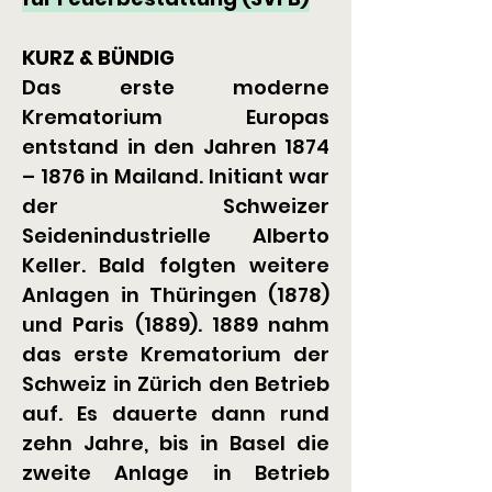
KURZ & BÜNDIG
Das erste moderne 
Krematorium Europas 
entstand in den Jahren 1874 
– 1876 in Mailand. Initiant war 
der Schweizer 
Seidenindustrielle Alberto 
Keller. Bald folgten weitere 
Anlagen in Thüringen (1878) 
und Paris (1889). 1889 nahm 
das erste Krematorium der 
Schweiz in Zürich den Betrieb 
auf. Es dauerte dann rund 
zehn Jahre, bis in Basel die 
zweite Anlage in Betrieb 