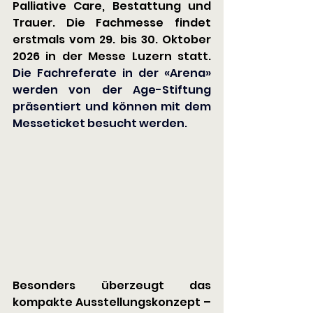
Palliative Care, Bestattung und 
Trauer. Die Fachmesse findet 
erstmals vom 29. bis 30. Oktober 
2026 in der Messe Luzern statt.
Die Fachreferate in der «Arena» 
werden von der Age-Stiftung 
präsentiert und können mit dem 
Messeticket besucht werden.
Besonders überzeugt das 
kompakte Ausstellungskonzept – 