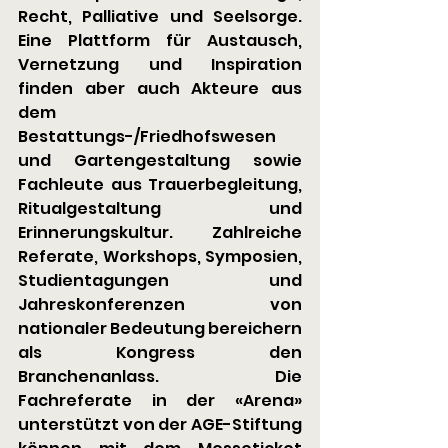
Recht, Palliative und Seelsorge. 
Eine Plattform für Austausch, 
Vernetzung und Inspiration 
finden aber auch Akteure aus 
dem 
Bestattungs-/Friedhofswesen 
und Gartengestaltung sowie 
Fachleute aus Trauerbegleitung, 
Ritualgestaltung und 
Erinnerungskultur. Zahlreiche 
Referate, Workshops, Symposien, 
Studientagungen und 
Jahreskonferenzen von 
nationaler Bedeutung bereichern 
als Kongress den 
Branchenanlass. Die 
Fachreferate in der «Arena» 
unterstützt von der AGE-Stiftung 