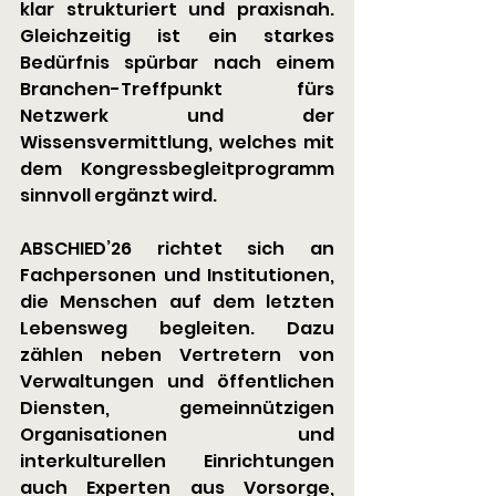
klar strukturiert und praxisnah. 
Gleichzeitig ist ein starkes 
Bedürfnis spürbar nach einem 
Branchen-Treffpunkt fürs 
Netzwerk und der 
Wissensvermittlung, welches mit 
dem Kongressbegleitprogramm 
sinnvoll ergänzt wird. 
ABSCHIED’26 richtet sich an 
Fachpersonen und Institutionen, 
die Menschen auf dem letzten 
Lebensweg begleiten. Dazu 
zählen neben Vertretern von 
Verwaltungen und öffentlichen 
Diensten, gemeinnützigen 
Organisationen und 
interkulturellen Einrichtungen 
auch Experten aus Vorsorge, 