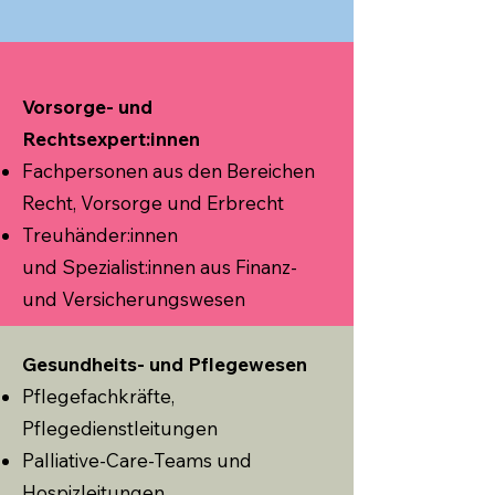
Vorsorge- und
Rechtsexpert:innen
Fachpersonen aus den Bereichen
Recht, Vorsorge und Erbrecht
Treuhänder:innen
und
Spezialist:innen aus Finanz-
und Versicherungswesen
Gesundheits- und Pflegewesen
Pflegefachkräfte,
Pflegedienstleitungen
Palliative-Care-Teams und
Hospizleitungen