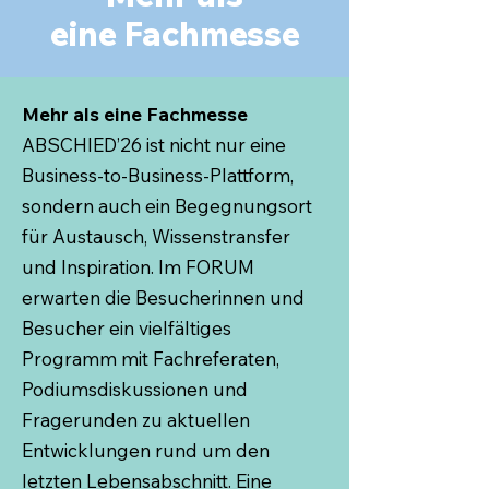
eine Fachmesse
Mehr als eine Fachmesse
ABSCHIED’26 ist nicht nur eine
Business-to-Business-Plattform,
sondern auch ein Begegnungsort
für Austausch, Wissenstransfer
und Inspiration. Im FORUM
erwarten die Besucherinnen und
Besucher ein vielfältiges
Programm mit Fachreferaten,
Podiumsdiskussionen und
Fragerunden zu aktuellen
Entwicklungen rund um den
letzten Lebensabschnitt. Eine