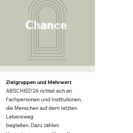
Chance
Zielgruppen und Mehrwert
ABSCHIED’26 richtet sich an
Fachpersonen und Institutionen,
die Menschen auf dem letzten
Lebensweg
begleiten. Dazu zählen