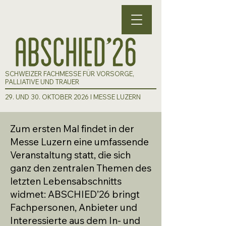
SCHWEIZER FACHMESSE FÜR VORSORGE,
PALLIATIVE UND TRAUER
29. UND 30. OKTOBER 2026 I MESSE LUZERN
Zum ersten Mal findet in der
Messe Luzern eine umfassende
Veranstaltung statt, die sich
ganz den zentralen Themen des
letzten Lebensabschnitts
widmet: ABSCHIED’26 bringt
Fachpersonen, Anbieter und
Interessierte aus dem In- und