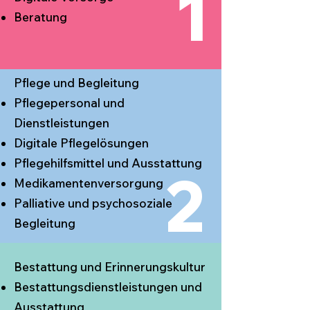
1
Beratung
Pflege und Begleitung
Pflegepersonal und
Dienstleistungen
Digitale Pflegelösungen
Pflegehilfsmittel und Ausstattung
2
Medikamentenversorgung
Palliative und psychosoziale
Begleitung
Bestattung und Erinnerungskultur
Bestattungsdienstleistungen und
Ausstattung