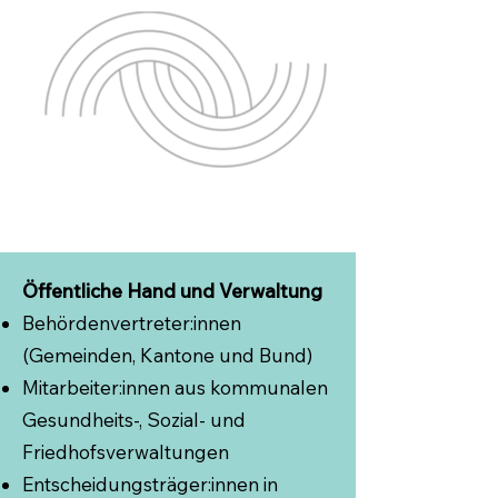
Öffentliche Hand und Verwaltung
Behördenvertreter:innen
(Gemeinden, Kantone und Bund)
Mitarbeiter:innen aus kommunalen
Gesundheits-, Sozial- und
Friedhofsverwaltungen
Entscheidungsträger:innen in