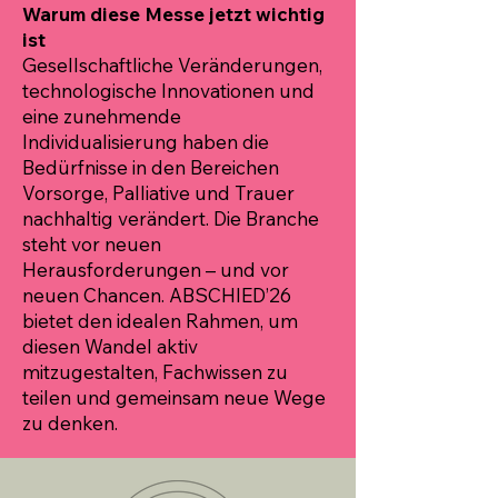
Warum diese Messe jetzt wichtig
ist
Gesellschaftliche Veränderungen,
technologische Innovationen und
eine zunehmende
Individualisierung haben die
Bedürfnisse in den Bereichen
Vorsorge, Palliative und Trauer
nachhaltig verändert. Die Branche
steht vor neuen
Herausforderungen – und vor
neuen Chancen. ABSCHIED’26
bietet den idealen Rahmen, um
diesen Wandel aktiv
mitzugestalten, Fachwissen zu
teilen und gemeinsam neue Wege
zu denken.