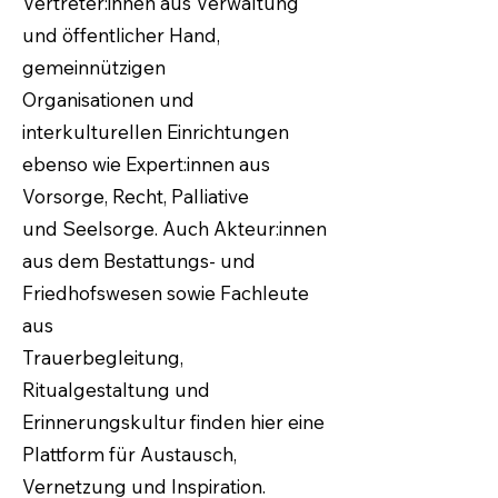
Vertreter:innen aus Verwaltung
und öffentlicher Hand,
gemeinnützigen
Organisationen und
interkulturellen Einrichtungen
ebenso wie Expert:innen aus
Vorsorge, Recht, Palliative
und Seelsorge. Auch Akteur:innen
aus dem Bestattungs- und
Friedhofswesen sowie Fachleute
aus
Trauerbegleitung,
Ritualgestaltung und
Erinnerungskultur finden hier eine
Plattform für Austausch,
Vernetzung und Inspiration.