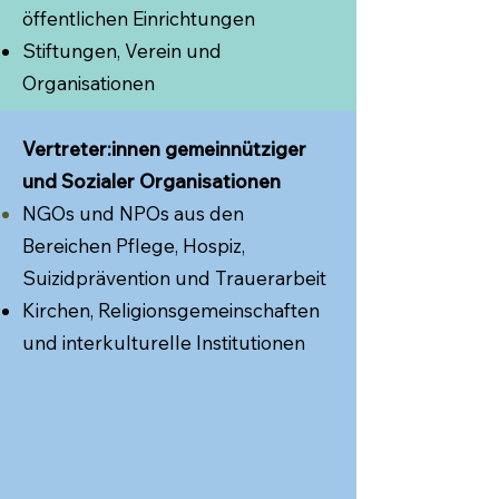
öffentlichen Einrichtungen
Stiftungen, Verein und
Organisationen
Vertreter:innen gemeinnütziger
und Sozialer Organisationen
NGOs und NPOs aus den
Bereichen Pflege, Hospiz,
Suizidprävention und
Trauerarbeit
Kirchen, Religionsgemeinschaften
und interkulturelle Institutionen