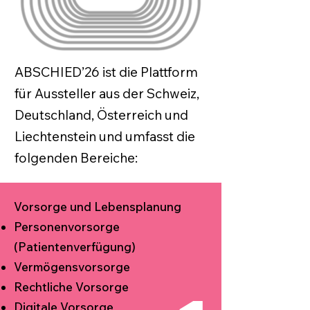
ABSCHIED’26 ist die Plattform
für Aussteller aus der Schweiz,
Deutschland, Österreich und
Liechtenstein und umfasst die
folgenden Bereiche:
Vorsorge und Lebensplanung
Personenvorsorge
(Patientenverfügung)
Vermögensvorsorge
Rechtliche Vorsorge
Digitale Vorsorge