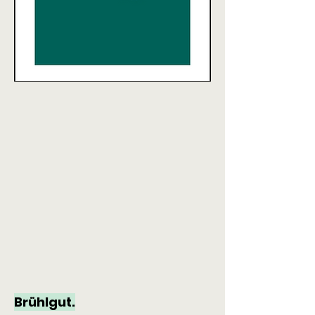
Brühlgut.