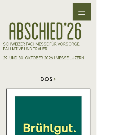
SCHWEIZER FACHMESSE FÜR VORSORGE,
PALLIATIVE UND TRAUER
29. UND 30. OKTOBER 2026 I MESSE LUZERN
DOS