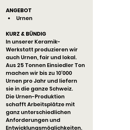
ANGEBOT
Urnen
KURZ & BÜNDIG
In unserer Keramik-
Werkstatt produzieren wir 
auch Urnen, fair und lokal. 
Aus 25 Tonnen Einsiedler Ton 
machen wir bis zu 10’000 
Urnen pro Jahr und liefern 
sie in die ganze Schweiz.
Die Urnen-Produktion 
schafft Arbeitsplätze mit 
ganz unterschiedlichen 
Anforderungen und 
Entwicklungsmöglichkeiten. 