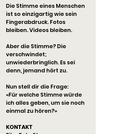
​Die Stimme eines Menschen 
ist so einzigartig wie sein 
Fingerabdruck. Fotos 
bleiben. Videos bleiben.
Aber die Stimme? Die 
verschwindet; 
unwiederbringlich. Es sei 
denn, jemand hört zu.
Nun stell dir die Frage:
«Für welche Stimme würde 
ich alles geben, um sie noch 
einmal zu hören?»
KONTAKT