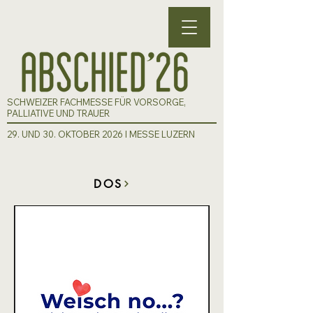
SCHWEIZER FACHMESSE FÜR VORSORGE,
PALLIATIVE UND TRAUER
29. UND 30. OKTOBER 2026 I MESSE LUZERN
DOS