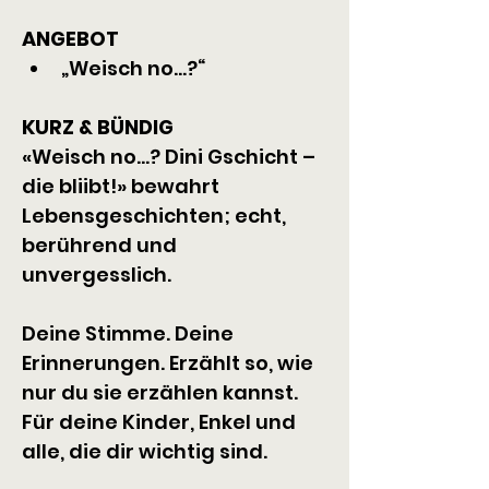
ANGEBOT
„Weisch no...?“
KURZ & BÜNDIG
«Weisch no...? Dini Gschicht – 
die bliibt!» bewahrt 
Lebensgeschichten; echt, 
berührend und 
unvergesslich.
Deine Stimme. Deine 
Erinnerungen. Erzählt so, wie 
nur du sie erzählen kannst. 
Für deine Kinder, Enkel und 
alle, die dir wichtig sind.