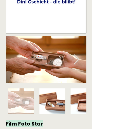
Film Foto Star