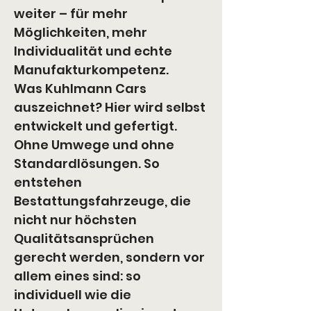
weiter – für mehr 
Möglichkeiten, mehr 
Individualität und echte 
Manufakturkompetenz.
Was Kuhlmann Cars 
auszeichnet? Hier wird selbst 
entwickelt und gefertigt. 
Ohne Umwege und ohne 
Standardlösungen. So 
entstehen 
Bestattungsfahrzeuge, die 
nicht nur höchsten 
Qualitätsansprüchen 
gerecht werden, sondern vor 
allem eines sind: so 
individuell wie die 