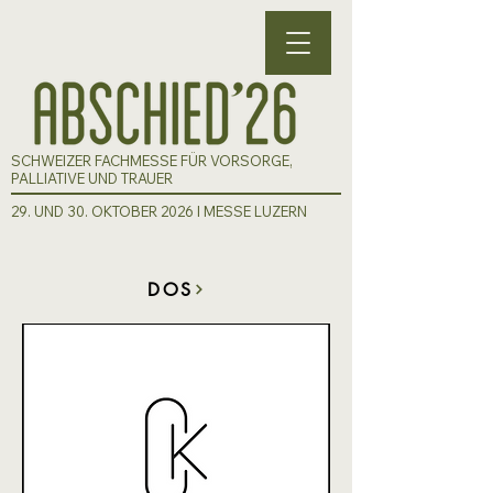
SCHWEIZER FACHMESSE FÜR VORSORGE,
PALLIATIVE UND TRAUER
29. UND 30. OKTOBER 2026 I MESSE LUZERN
DOS