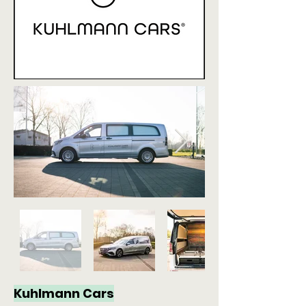
Kuhlmann Cars