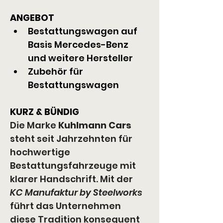
ANGEBOT
Bestattungswagen auf 
Basis Mercedes-Benz 
und weitere Hersteller
Zubehör für 
Bestattungswagen
KURZ & BÜNDIG
Die Marke 
Kuhlmann Cars
steht seit Jahrzehnten für 
hochwertige 
Bestattungsfahrzeuge mit 
klarer Handschrift. Mit der 
KC Manufaktur by Steelworks
führt das Unternehmen 
diese Tradition konsequent 