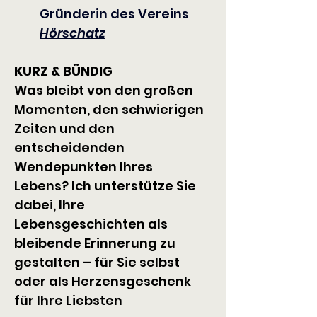
Gründerin des Vereins 
Hörschatz
KURZ & BÜNDIG
Was bleibt von den großen 
Momenten, den schwierigen 
Zeiten und den 
entscheidenden 
Wendepunkten Ihres 
Lebens? Ich unterstütze Sie 
dabei, Ihre 
Lebensgeschichten als 
bleibende Erinnerung zu 
gestalten – für Sie selbst 
oder als Herzensgeschenk 
für Ihre Liebsten