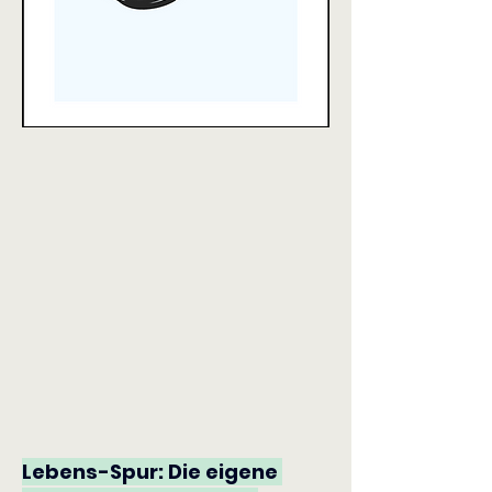
Lebens-Spur: Die eigene 