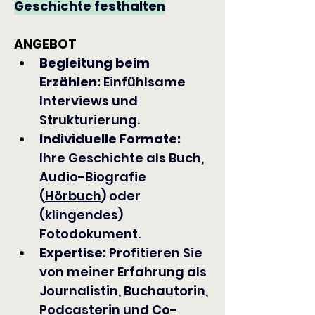
Geschichte festhalten
ANGEBOT
Begleitung beim 
Erzählen:
 Einfühlsame 
Interviews und 
Strukturierung.
Individuelle Formate:
Ihre Geschichte als Buch, 
Audio-Biografie 
(
Hörbuch
) oder 
(klingendes) 
Fotodokument.
Expertise: 
Profitieren Sie 
von meiner Erfahrung als 
Journalistin, Buchautorin, 
Podcasterin und Co-