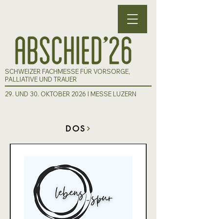
SCHWEIZER FACHMESSE FÜR VORSORGE,
PALLIATIVE UND TRAUER
29. UND 30. OKTOBER 2026 I MESSE LUZERN
DOS