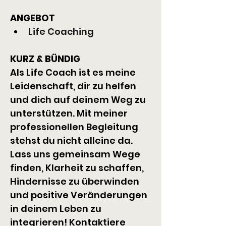
ANGEBOT
Life Coaching
KURZ & BÜNDIG
Als Life Coach ist es meine 
Leidenschaft, dir zu helfen 
und dich auf deinem Weg zu 
unterstützen. Mit meiner 
professionellen Begleitung 
stehst du nicht alleine da. 
Lass uns gemeinsam Wege 
finden, Klarheit zu schaffen, 
Hindernisse zu überwinden 
und positive Veränderungen 
in deinem Leben zu 
integrieren! Kontaktiere 