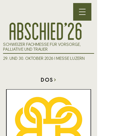
SCHWEIZER FACHMESSE FÜR VORSORGE,
PALLIATIVE UND TRAUER
29. UND 30. OKTOBER 2026 I MESSE LUZERN
DOS