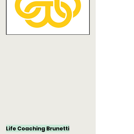
Life Coaching Brunetti