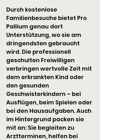
Durch kostenlose 
Familienbesuche bietet Pro 
Pallium genau dort 
Unterstützung, wo sie am 
dringendsten gebraucht 
wird. Die professionell 
geschulten Freiwilligen 
verbringen wertvolle Zeit mit 
dem erkrankten Kind oder 
den gesunden 
Geschwisterkindern – bei 
Ausflügen, beim Spielen oder 
bei den Hausaufgaben. Auch 
im Hintergrund packen sie 
mit an: Sie begleiten zu 
Arztterminen, helfen bei 