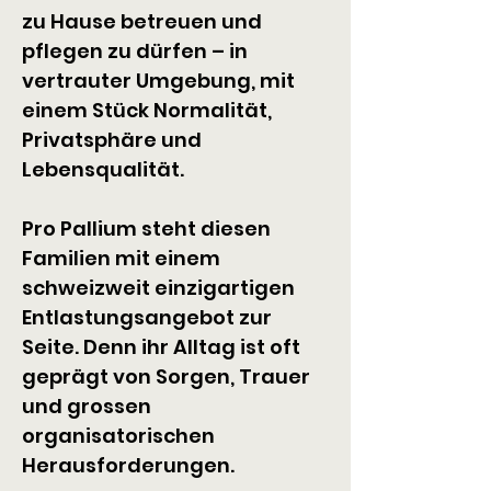
zu Hause betreuen und 
pflegen zu dürfen – in 
vertrauter Umgebung, mit 
einem Stück Normalität, 
Privatsphäre und 
Lebensqualität.
Pro Pallium steht diesen 
Familien mit einem 
schweizweit einzigartigen 
Entlastungsangebot zur 
Seite. Denn ihr Alltag ist oft 
geprägt von Sorgen, Trauer 
und grossen 
organisatorischen 
Herausforderungen.