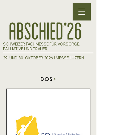
SCHWEIZER FACHMESSE FÜR VORSORGE,
PALLIATIVE UND TRAUER
29. UND 30. OKTOBER 2026 I MESSE LUZERN
DOS