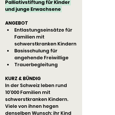
Palliativstiftung für Kinder 
und junge Erwachsene 
ANGEBOT
Entlastungseinsätze für 
Familien mit 
schwerstkranken Kindern
Basisschulung für 
angehende Freiwillige 
Trauerbegleitung
KURZ & BÜNDIG
In der Schweiz leben rund 
10'000 Familien mit 
schwerstkranken Kindern. 
Viele von ihnen hegen 
denselben Wunsch: ihr Kind 