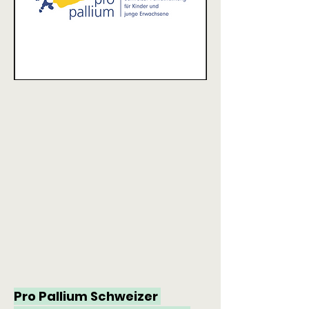
Pro Pallium Schweizer 