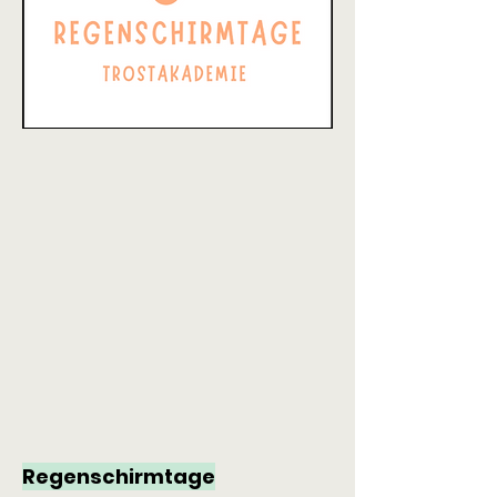
Regenschirmtage