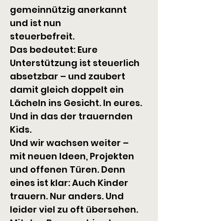
gemeinnützig anerkannt 
und ist nun 
steuerbefreit.
Das bedeutet: Eure 
Unterstützung ist steuerlich 
absetzbar – und zaubert 
damit gleich doppelt ein 
Lächeln ins Gesicht. In eures. 
Und in das der trauernden 
Kids.
Und wir wachsen weiter – 
mit neuen Ideen, Projekten 
und offenen Türen. Denn 
eines ist klar: Auch Kinder 
trauern. Nur anders. Und 
leider viel zu oft übersehen.