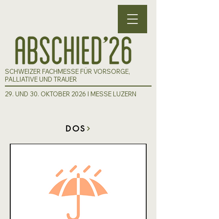
SCHWEIZER FACHMESSE FÜR VORSORGE,
PALLIATIVE UND TRAUER
29. UND 30. OKTOBER 2026 I MESSE LUZERN
DOS