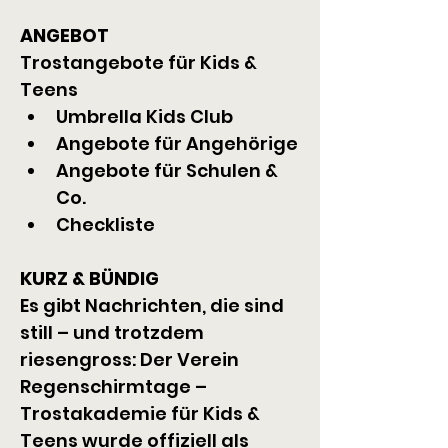
ANGEBOT
Trostangebote für Kids & 
Teens
Umbrella Kids Club
Angebote für Angehörige
Angebote für Schulen & 
Co.
Checkliste
KURZ & BÜNDIG
Es gibt Nachrichten, die sind 
still – und trotzdem 
riesengross: Der Verein 
Regenschirmtage – 
Trostakademie für Kids & 
Teens wurde offiziell als 