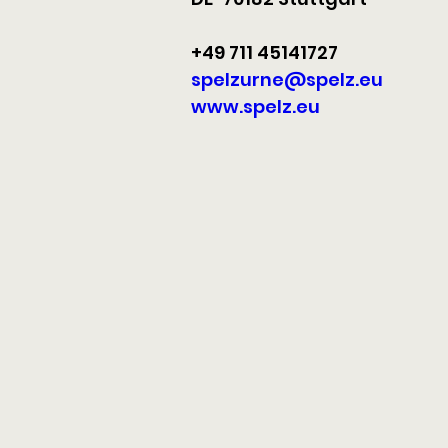
+49 711 45141727
spelzurne@spelz.eu
www.spelz.eu