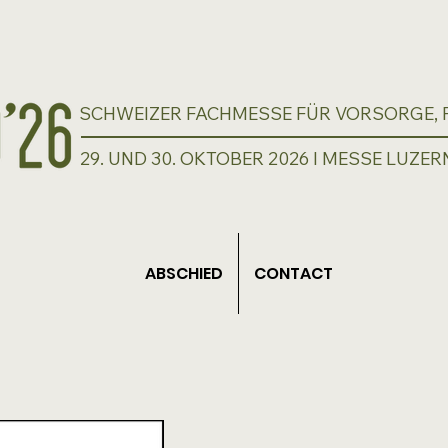
SCHWEIZER FACHMESSE FÜR VORSORGE, P
29. UND 30. OKTOBER 2026 I MESSE LUZER
ABSCHIED
CONTACT