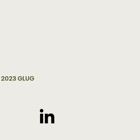
 2023 GLUG