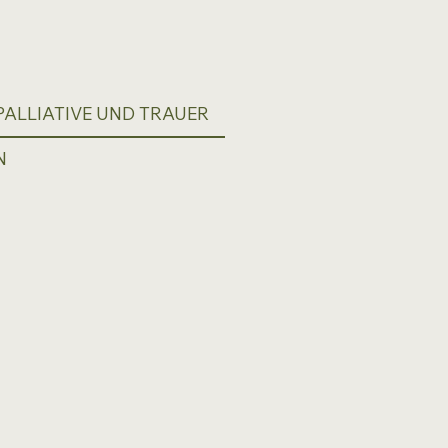
ALLIATIVE UND TRAUER
N