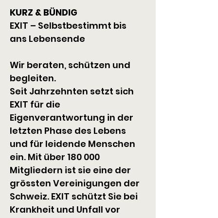
KURZ & BÜNDIG
EXIT – Selbstbestimmt bis 
ans Lebensende
Wir beraten, schützen und 
begleiten.
Seit Jahrzehnten setzt sich 
EXIT für die 
Eigenverantwortung in der 
letzten Phase des Lebens 
und für leidende Menschen 
ein. Mit über 180 000 
Mitgliedern ist sie eine der 
grössten Vereinigungen der 
Schweiz. EXIT schützt Sie bei 
Krankheit und Unfall vor 