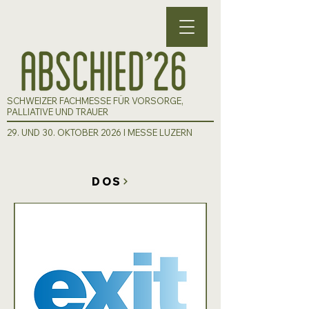
SCHWEIZER FACHMESSE FÜR VORSORGE,
PALLIATIVE UND TRAUER
29. UND 30. OKTOBER 2026 I MESSE LUZERN
DOS