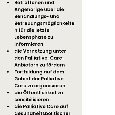
Betroffenen und 
Angehörige über die 
Behandlungs- und 
Betreuungsmöglichkeite
n für die letzte 
Lebensphase zu 
informieren
die Vernetzung unter 
den Palliative-Care-
Anbietern zu fördern
Fortbildung auf dem 
Gebiet der Palliative 
Care zu organisieren
die Öffentlichkeit zu 
sensibilisieren
die Palliative Care auf 
gesundheitspolitischer 