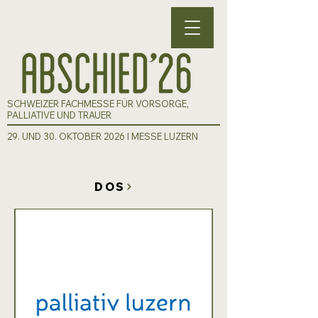
SCHWEIZER FACHMESSE FÜR VORSORGE,
PALLIATIVE UND TRAUER
29. UND 30. OKTOBER 2026 I MESSE LUZERN
DOS