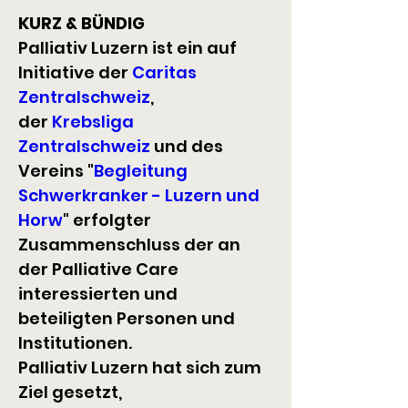
KURZ & BÜNDIG
Palliativ Luzern ist ein auf 
Initiative der 
Caritas 
Zentralschweiz
, 
der 
Krebsliga 
Zentralschweiz
 und des 
Vereins "
Begleitung 
Schwerkranker - Luzern und 
Horw
" erfolgter 
Zusammenschluss der an 
der Palliative Care 
interessierten und 
beteiligten Personen und 
Institutionen. 
Palliativ Luzern hat sich zum 
Ziel gesetzt,