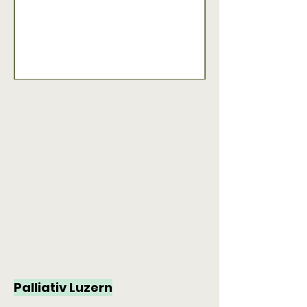
Palliativ Luzern