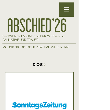
SCHWEIZER FACHMESSE FÜR VORSORGE,
PALLIATIVE UND TRAUER
29. UND 30. OKTOBER 2026 I MESSE LUZERN
DOS