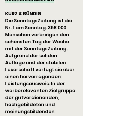
KURZ & BÜNDIG
Die SonntagsZeitung ist die 
Nr. 1 am Sonntag. 368 000 
Menschen verbringen den 
schönsten Tag der Woche 
mit der SonntagsZeitung. 
Aufgrund der soliden 
Auflage und der stabilen 
Leserschaft verfügt sie über 
einen hervorragenden 
Leistungsausweis. In der 
werberelevanten Zielgruppe 
der gutverdienenden, 
hochgebildeten und 
meinungsbildenden 