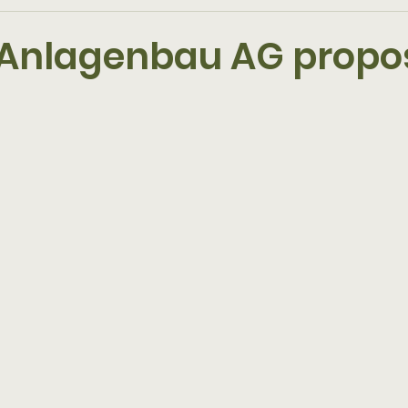
 Anlagenbau AG propose