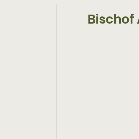
Bischof