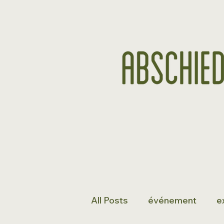
All Posts
événement
e