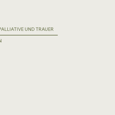
ALLIATIVE UND TRAUER
N