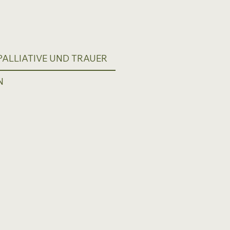
ALLIATIVE UND TRAUER
N