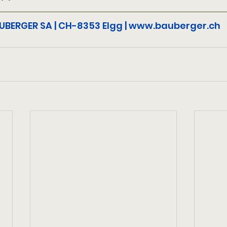
UBERGER SA | CH-8353 Elgg |
www.bauberger.ch