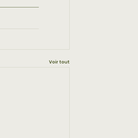
Voir tout