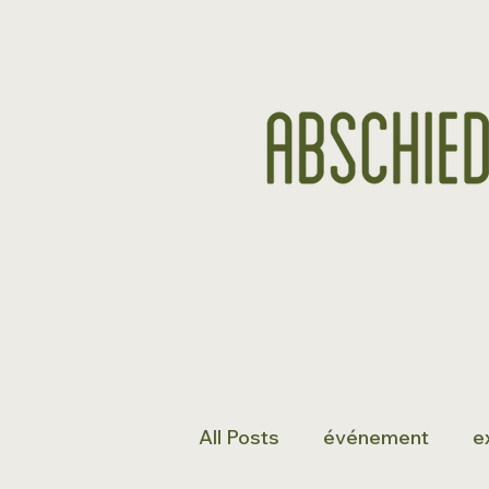
All Posts
événement
e