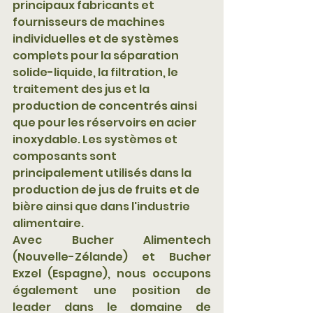
principaux fabricants et 
fournisseurs de machines 
individuelles et de systèmes 
complets pour la séparation 
solide-liquide, la filtration, le 
traitement des jus et la 
production de concentrés ainsi 
que pour les réservoirs en acier 
inoxydable. Les systèmes et 
composants sont 
principalement utilisés dans la 
production de jus de fruits et de 
bière ainsi que dans l'industrie 
alimentaire. 
Avec Bucher Alimentech 
(Nouvelle-Zélande) et Bucher 
Exzel (Espagne), nous occupons 
également une position de 
leader dans le domaine de 