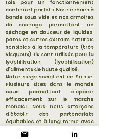
fois pour un fonctionnement 
continu et par lots. Nos séchoirs à 
bande sous vide et nos armoires 
de séchage permettent un 
séchage en douceur de liquides, 
pâtes et autres extraits naturels 
sensibles à la température (très 
visqueux). Ils sont utilisés pour la 
lyophilisation (lyophilisation) 
d’aliments de haute qualité. 
Notre siège social est en Suisse. 
Plusieurs sites dans le monde 
nous permettent d’opérer 
efficacement sur le marché 
mondial. Nous nous efforçons 
d’établir des partenariats 
équitables et à long terme avec 
nos clients, employés, 
actionnaires et partenaires 