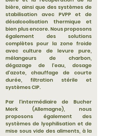
bière, ainsi que des systèmes de 
stabilisation avec PVPP et de 
désalcoolisation thermique et 
bien plus encore. Nous proposons 
également des solutions 
complètes pour la zone froide 
avec culture de levure pure, 
mélangeurs de charbon, 
dégazage de l'eau, dosage 
d'azote, chauffage de courte 
durée, filtration stérile et 
systèmes CIP. 
Par l'intermédiaire de Bucher 
Merk (Allemagne), nous 
proposons également des 
systèmes de lyophilisation et de 
mise sous vide des aliments, à la 