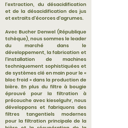
l'extraction, du désacidification 
et de la désacidification des jus 
et extraits d'écorces d'agrumes. 
Avec Bucher Denwel (République 
tchèque), nous sommes le leader 
du marché dans le 
développement, la fabrication et 
l'installation de machines 
techniquement sophistiquées et 
de systèmes clé en main pour le « 
bloc froid » dans la production de 
bière. En plus du filtre à bougie 
éprouvé pour la filtration à 
précouche avec kieselguhr, nous 
développons et fabriquons des 
filtres tangentiels modernes 
pour la filtration principale de la 
bière et la récupération de la 