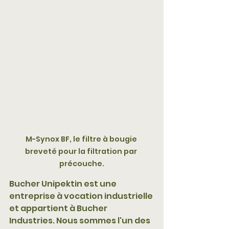
M-Synox BF, le filtre à bougie 
breveté pour la filtration par 
précouche.
Bucher Unipektin est une 
entreprise à vocation industrielle 
et appartient à Bucher 
Industries. Nous sommes l'un des 