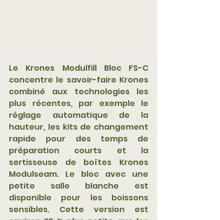
Le Krones Modulfill Bloc FS-C 
concentre le savoir-faire Krones 
combiné aux technologies les 
plus récentes, par exemple le 
réglage automatique de la 
hauteur, les kits de changement 
rapide pour des temps de 
préparation courts et la 
sertisseuse de boîtes Krones 
Modulseam. Le bloc avec une 
petite salle blanche est 
disponible pour les boissons 
sensibles. Cette version est 